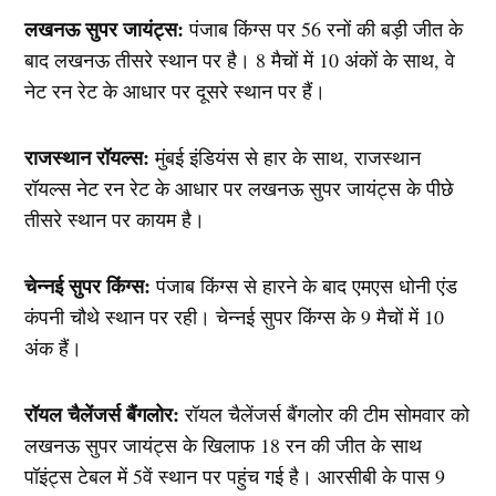
लखनऊ सुपर जायंट्स:
पंजाब किंग्स पर 56 रनों की बड़ी जीत के
बाद लखनऊ तीसरे स्थान पर है। 8 मैचों में 10 अंकों के साथ, वे
नेट रन रेट के आधार पर दूसरे स्थान पर हैं।
राजस्थान रॉयल्स:
मुंबई इंडियंस से हार के साथ, राजस्थान
रॉयल्स नेट रन रेट के आधार पर लखनऊ सुपर जायंट्स के पीछे
तीसरे स्थान पर कायम है।
चेन्नई सुपर किंग्स:
पंजाब किंग्स से हारने के बाद एमएस धोनी एंड
कंपनी चौथे स्थान पर रही। चेन्नई सुपर किंग्स के 9 मैचों में 10
अंक हैं।
रॉयल चैलेंजर्स बैंगलोर:
रॉयल चैलेंजर्स बैंगलोर की टीम सोमवार को
लखनऊ सुपर जायंट्स के खिलाफ 18 रन की जीत के साथ
पॉइंट्स टेबल में 5वें स्थान पर पहुंच गई है। आरसीबी के पास 9