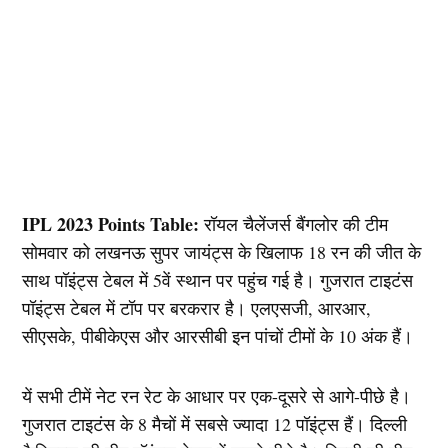
IPL 2023 Points Table:
रॉयल चैलेंजर्स बैंगलोर की टीम
सोमवार को लखनऊ सुपर जायंट्स के खिलाफ 18 रन की जीत के
साथ पॉइंट्स टेबल में 5वें स्थान पर पहुंच गई है। गुजरात टाइटंस
पॉइंट्स टेबल में टॉप पर बरकरार है। एलएसजी, आरआर,
सीएसके, पीबीकेएस और आरसीबी इन पांचों टीमों के 10 अंक हैं।
यें सभी टीमें नेट रन रेट के आधार पर एक-दूसरे से आगे-पीछे है।
गुजरात टाइटंस के 8 मैचों में सबसे ज्यादा 12 पॉइंट्स हैं। दिल्ली