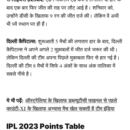
बाद एक बार फिर जीत की राह पर लौट आई है। शनिवार को,
उन्होंने डीसी के खिलाफ 9 रन की जीत दर्ज की। लेकिन वें अभी
भी 9वें स्थान पर ही हैं।
दिल्ली कैपिटल्स:
शुरूआती 5 मैचों की लगातार हार के बाद, दिल्ली
कैपिटल्स ने अपने अगले 2 मुक़ाबलों में जीत दर्ज जरूर की थी।
लेकिन दिल्ली की टीम अपना पिछले मुकाबला फिर से हार गई है।
दिल्ली की टीम 8 मैचों में सिर्फ 4 अंकों के साथ अंक तालिका में
सबसे नीचे है।
ये भी पढ़ें:
ऑस्ट्रेलिया के खिलाफ डब्ल्यूटीसी फाइनल से पहले
काउंटी-XI के खिलाफ अभ्यास मैच खेल सकती है टीम इंडिया
IPL 2023 Points Table