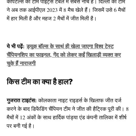
कैपिटल्स की टीम पॉइंट्स टेबल में सबसे नीचे है। दिल्ली की टीम
ने अब तक आईपीएल 2023 में 8 मैच खेले हैं। जिसमें उसे 6 मैचों
में हार मिली है और महज 2 मैचों में जीत मिली है।
ये भी पढ़ें:
ड्यूक बॉल्स के साथं ही खेला जाएगा विश्व टेस्ट
चैंपियनशिप का फाइनल, गेंद को लेकर कईं खिलाड़ी व्यक्त कर
चुके हैं नाराजगी
किस टीम का क्या है हाल?
गुजरात टाइटंस:
कोलकाता नाइट राइडर्स के खिलाफ जीत दर्ज
करने के बाद डिफेंडिंग चैंपियन टीम ने जीत की हैट्रिक पूरी की। 8
मैचों में 12 अंकों के साथ हार्दिक पांड्या एंड कंपनी तालिका में शीर्ष
पर बनी गई है।