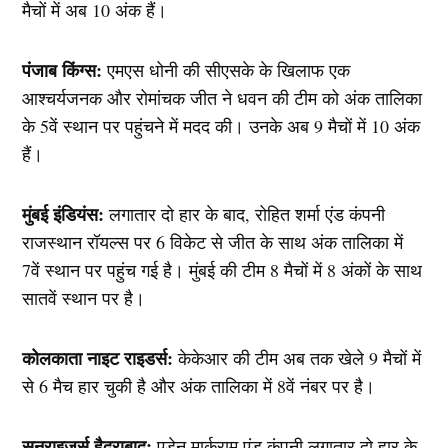
मैचों में अब 10 अंक हैं।
पंजाब किंग्स:
एमएस धोनी की सीएसके के खिलाफ एक
आश्चर्यजनक और रोमांचक जीत ने धवन की टीम को अंक तालिका
के 5वें स्थान पर पहुंचने में मदद की। उनके अब 9 मैचों में 10 अंक
हैं।
मुंबई इंडियंस:
लगातार दो हार के बाद, रोहित शर्मा एंड कंपनी
राजस्थान रॉयल्स पर 6 विकेट से जीत के साथ अंक तालिका में
7वें स्थान पर पहुंच गई है। मुंबई की टीम 8 मैचों में 8 अंकों के साथ
सातवें स्थान पर है।
कोलकाता नाइट राइडर्स:
केकेआर की टीम अब तक खेले 9 मैचों में
से 6 मैच हार चुकी है और अंक तालिका में 8वें नंबर पर है।
सनराइजर्स हैदराबाद:
एडेन मार्कराम एंड कंपनी लगातार दो हार के