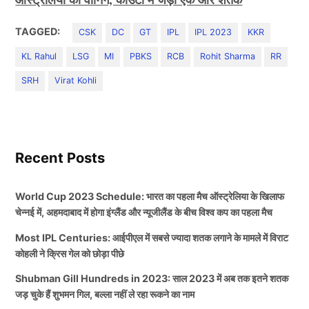
TAGGED:
CSK
DC
GT
IPL
IPL 2023
KKR
KL Rahul
LSG
MI
PBKS
RCB
Rohit Sharma
RR
SRH
Virat Kohli
Recent Posts
World Cup 2023 Schedule: भारत का पहला मैच ऑस्ट्रेलिया के खिलाफ
चेन्नई में, अहमदाबाद में होगा इंग्लैंड और न्यूजीलैंड के बीच विश्व कप का पहला मैच
Most IPL Centuries: आईपीएल में सबसे ज्यादा शतक लगाने के मामले में विराट
कोहली ने क्रिस गेल को छोड़ा पीछे
Shubman Gill Hundreds in 2023: साल 2023 में अब तक इतने शतक
जड़ चुके हैं शुभमन गिल, बल्ला नहीं ले रहा रूकने का नाम