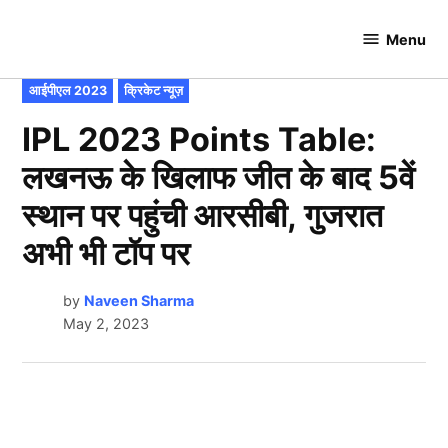
Skip
to
Menu
Cricket
content
Hundred
POSTED
आईपीएल 2023
क्रिकेट न्यूज़
IN
IPL 2023 Points Table:
लखनऊ के खिलाफ जीत के बाद 5वें
स्थान पर पहुंची आरसीबी, गुजरात
अभी भी टॉप पर
by
Naveen Sharma
May 2, 2023