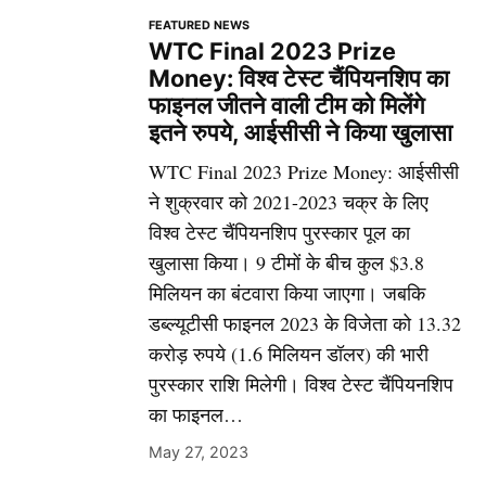
FEATURED NEWS
WTC Final 2023 Prize
Money: विश्व टेस्ट चैंपियनशिप का
फाइनल जीतने वाली टीम को मिलेंगे
इतने रुपये, आईसीसी ने किया खुलासा
WTC Final 2023 Prize Money: आईसीसी
ने शुक्रवार को 2021-2023 चक्र के लिए
विश्व टेस्ट चैंपियनशिप पुरस्कार पूल का
खुलासा किया। 9 टीमों के बीच कुल $3.8
मिलियन का बंटवारा किया जाएगा। जबकि
डब्ल्यूटीसी फाइनल 2023 के विजेता को 13.32
करोड़ रुपये (1.6 मिलियन डॉलर) की भारी
पुरस्कार राशि मिलेगी। विश्व टेस्ट चैंपियनशिप
का फाइनल…
May 27, 2023