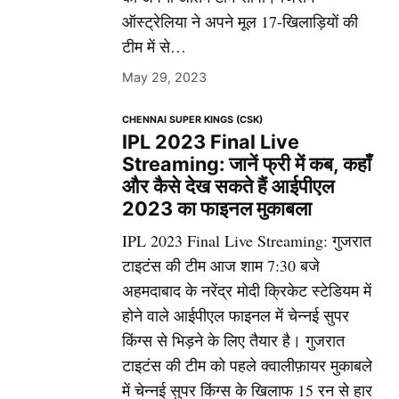
ऑस्ट्रेलिया ने अपने मूल 17-खिलाड़ियों की
टीम में से…
May 29, 2023
CHENNAI SUPER KINGS (CSK)
IPL 2023 Final Live
Streaming: जानें फ्री में कब, कहाँ
और कैसे देख सकते हैं आईपीएल
2023 का फाइनल मुकाबला
IPL 2023 Final Live Streaming: गुजरात
टाइटंस की टीम आज शाम 7:30 बजे
अहमदाबाद के नरेंद्र मोदी क्रिकेट स्टेडियम में
होने वाले आईपीएल फाइनल में चेन्नई सुपर
किंग्स से भिड़ने के लिए तैयार है। गुजरात
टाइटंस की टीम को पहले क्वालीफ़ायर मुकाबले
में चेन्नई सुपर किंग्स के खिलाफ 15 रन से हार