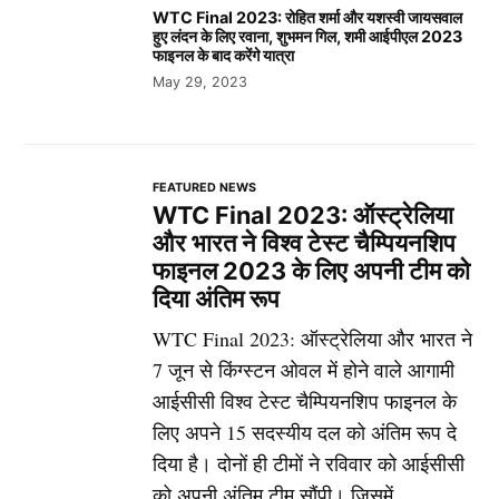
WTC Final 2023: रोहित शर्मा और यशस्वी जायसवाल
हुए लंदन के लिए रवाना, शुभमन गिल, शमी आईपीएल 2023
फाइनल के बाद करेंगे यात्रा
May 29, 2023
FEATURED NEWS
WTC Final 2023: ऑस्ट्रेलिया
और भारत ने विश्व टेस्ट चैम्पियनशिप
फाइनल 2023 के लिए अपनी टीम को
दिया अंतिम रूप
WTC Final 2023: ऑस्ट्रेलिया और भारत ने
7 जून से किंग्स्टन ओवल में होने वाले आगामी
आईसीसी विश्व टेस्ट चैम्पियनशिप फाइनल के
लिए अपने 15 सदस्यीय दल को अंतिम रूप दे
दिया है। दोनों ही टीमों ने रविवार को आईसीसी
को अपनी अंतिम टीम सौंपी। जिसमें