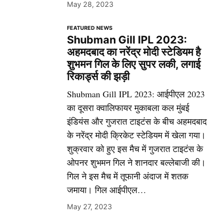
May 28, 2023
FEATURED NEWS
Shubman Gill IPL 2023:
अहमदबाद का नरेंद्र मोदी स्टेडियम है
शुभमन गिल के लिए सुपर लकी, लगाई
रिकार्ड्स की झड़ी
Shubman Gill IPL 2023: आईपीएल 2023
का दूसरा क्वालिफायर मुकाबला कल मुंबई
इंडियंस और गुजरात टाइटंस के बीच अहमदबाद
के नरेंद्र मोदी क्रिकेट स्टेडियम में खेला गया।
शुक्रवार को हुए इस मैच में गुजरात टाइटंस के
ओपनर शुभमन गिल ने शानदार बल्लेबाजी की।
गिल ने इस मैच में तूफानी अंदाज में शतक
जमाया। गिल आईपीएल…
May 27, 2023