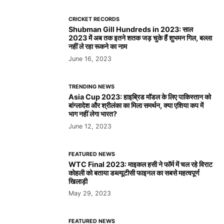
CRICKET RECORDS
Shubman Gill Hundreds in 2023: साल
2023 में अब तक इतने शतक जड़ चुके हैं शुभमन गिल, बल्ला
नहीं ले रहा रूकने का नाम
June 16, 2023
TRENDING NEWS
Asia Cup 2023: हाइब्रिड मॉडल के लिए पाकिस्तान को
बांग्लादेश और श्रीलंका का मिला समर्थन, क्या एशिया कप में
भाग नहीं लेगा भारत?
June 12, 2023
FEATURED NEWS
WTC Final 2023: माइकल हसी ने फॉर्म में चल रहे विराट
कोहली को बताया डब्ल्यूटीसी फाइनल का सबसे महत्वपूर्ण
खिलाड़ी
May 29, 2023
FEATURED NEWS