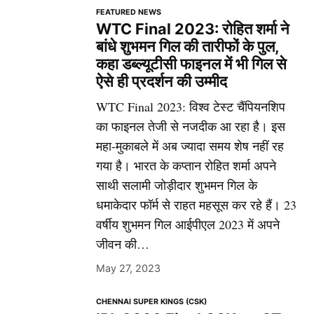
FEATURED NEWS
WTC Final 2023: रोहित शर्मा ने
बांधे शुभमन गिल की तारीफों के पुल,
कहा डब्ल्यूटीसी फाइनल में भी गिल से
ऐसे ही प्रदर्शन की उम्मीद
WTC Final 2023: विश्व टेस्ट चैंपियनशिप
का फाइनल तेजी से नजदीक आ रहा है। इस
महा-मुकाबले में अब ज्यादा समय शेष नहीं रह
गया है। भारत के कप्तान रोहित शर्मा अपने
साथी सलामी जोड़ीदार शुभमन गिल के
धमाकेदार फॉर्म से राहत महसूस कर रहे हैं। 23
वर्षीय शुभमन गिल आईपीएल 2023 में अपने
जीवन की…
May 27, 2023
CHENNAI SUPER KINGS (CSK)