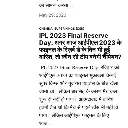
का सामना करना…
May 29, 2023
CHENNAI SUPER KINGS (CSK)
IPL 2023 Final Reserve
Day: अगर आज आईपीएल 2023 के
फाइनल के रिज़र्व डे के दिन भी हुई
बारिश, तो कौन सी टीम बनेगी चैंपियन?
IPL 2023 Final Reserve Day: रविवार को
आईपीएल 2023 का फाइनल मुकाबला चेन्नई
सुपर किंग्स और गुजरात टाइटंस के बीच खेला
जाना था। लेकिन बारसिह के कारण मैच कल
शुरू ही नहीं हो पाया। अहमदाबाद में बारिश
इतनी तेज थी कि मैच से पहले टॉस भी नहीं हो
पाया। लेकिन आईपीएल फाइनल के लिए
आज…