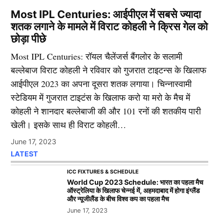
Most IPL Centuries: आईपीएल में सबसे ज्यादा
शतक लगाने के मामले में विराट कोहली ने क्रिस गेल को
छोड़ा पीछे
Most IPL Centuries: रॉयल चैलेंजर्स बैंगलोर के सलामी
बल्लेबाज विराट कोहली ने रविवार को गुजरात टाइटन्स के खिलाफ
आईपीएल 2023 का अपना दूसरा शतक लगाया। चिन्नास्वामी
स्टेडियम में गुजरात टाइटंस के खिलाफ करो या मरो के मैच में
कोहली ने शानदार बल्लेबाजी की और 101 रनों की शतकीय पारी
खेली। इसके साथ ही विराट कोहली…
June 17, 2023
LATEST
ICC FIXTURES & SCHEDULE
World Cup 2023 Schedule: भारत का पहला मैच
ऑस्ट्रेलिया के खिलाफ चेन्नई में, अहमदाबाद में होगा इंग्लैंड
और न्यूजीलैंड के बीच विश्व कप का पहला मैच
June 17, 2023