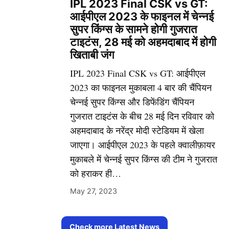
IPL 2023 Final CSK vs GT:
आईपीएल 2023 के फाइनल में चेन्नई
सुपर किंग्स के सामने होगी गुजरात
टाइटंस, 28 मई को अहमदाबाद में होगी
खिताबी जंग
IPL 2023 Final CSK vs GT: आईपीएल
2023 का फाइनल मुकाबला 4 बार की चैंपियन
चेन्नई सुपर किंग्स और डिफेंडिंग चैंपियन
गुजरात टाइटंस के बीच 28 मई दिन रविवार को
अहमदाबाद के नरेंद्र मोदी स्टेडियम में खेला
जाएगा। आईपीएल 2023 के पहले क्वालीफ़ायर
मुकाबले में चेन्नई सुपर किंग्स की टीम ने गुजरात
को हराकर ही…
May 27, 2023
Check more Latest News