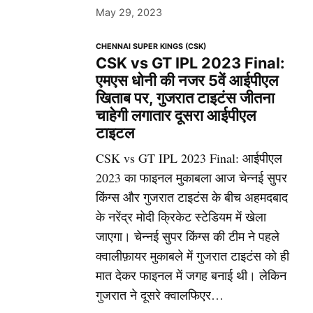
May 29, 2023
CHENNAI SUPER KINGS (CSK)
CSK vs GT IPL 2023 Final:
एमएस धोनी की नजर 5वें आईपीएल
खिताब पर, गुजरात टाइटंस जीतना
चाहेगी लगातार दूसरा आईपीएल
टाइटल
CSK vs GT IPL 2023 Final: आईपीएल
2023 का फाइनल मुकाबला आज चेन्नई सुपर
किंग्स और गुजरात टाइटंस के बीच अहमदबाद
के नरेंद्र मोदी क्रिकेट स्टेडियम में खेला
जाएगा। चेन्नई सुपर किंग्स की टीम ने पहले
क्वालीफ़ायर मुकाबले में गुजरात टाइटंस को ही
मात देकर फाइनल में जगह बनाई थी। लेकिन
गुजरात ने दूसरे क्वालफिएर…