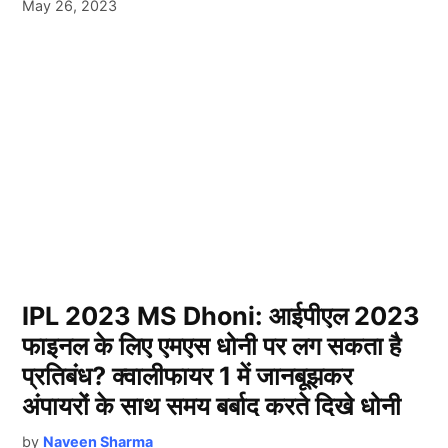
May 26, 2023
IPL 2023 MS Dhoni: आईपीएल 2023
फाइनल के लिए एमएस धोनी पर लग सकता है
प्रतिबंध? क्वालीफायर 1 में जानबूझकर
अंपायरों के साथ समय बर्बाद करते दिखे धोनी
by
Naveen Sharma