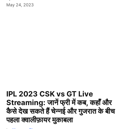
May 24, 2023
IPL 2023 CSK vs GT Live
Streaming: जानें फ्री में कब, कहाँ और
कैसे देख सकते हैं चेन्नई और गुजरात के बीच
पहला क्वालीफ़ायर मुकाबला