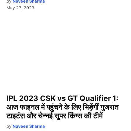
by
Naveen Sharma
May 23, 2023
IPL 2023 CSK vs GT Qualifier 1:
आज फाइनल में पहुंचने के लिए भिड़ेंगीं गुजरात
टाइटंस और चेन्नई सुपर किंग्स की टीमें
by
Naveen Sharma