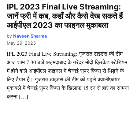
IPL 2023 Final Live Streaming:
जानें फ्री में कब, कहाँ और कैसे देख सकते हैं
आईपीएल 2023 का फाइनल मुकाबला
by
Naveen Sharma
May 29, 2023
IPL 2023 Final Live Streaming: गुजरात टाइटंस की टीम
आज शाम 7:30 बजे अहमदाबाद के नरेंद्र मोदी क्रिकेट स्टेडियम
में होने वाले आईपीएल फाइनल में चेन्नई सुपर किंग्स से भिड़ने के
लिए तैयार है। गुजरात टाइटंस की टीम को पहले क्वालीफ़ायर
मुकाबले में चेन्नई सुपर किंग्स के खिलाफ 15 रन से हार का सामना
करना […]