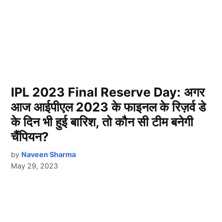
IPL 2023 Final Reserve Day: अगर
आज आईपीएल 2023 के फाइनल के रिज़र्व डे
के दिन भी हुई बारिश, तो कौन सी टीम बनेगी
चैंपियन?
by
Naveen Sharma
May 29, 2023