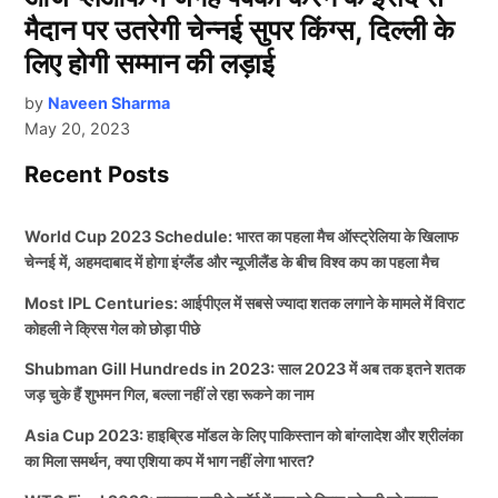
मैदान पर उतरेगी चेन्नई सुपर किंग्स, दिल्ली के
लिए होगी सम्मान की लड़ाई
by
Naveen Sharma
May 20, 2023
Recent Posts
World Cup 2023 Schedule: भारत का पहला मैच ऑस्ट्रेलिया के खिलाफ
चेन्नई में, अहमदाबाद में होगा इंग्लैंड और न्यूजीलैंड के बीच विश्व कप का पहला मैच
Most IPL Centuries: आईपीएल में सबसे ज्यादा शतक लगाने के मामले में विराट
कोहली ने क्रिस गेल को छोड़ा पीछे
Shubman Gill Hundreds in 2023: साल 2023 में अब तक इतने शतक
जड़ चुके हैं शुभमन गिल, बल्ला नहीं ले रहा रूकने का नाम
Asia Cup 2023: हाइब्रिड मॉडल के लिए पाकिस्तान को बांग्लादेश और श्रीलंका
का मिला समर्थन, क्या एशिया कप में भाग नहीं लेगा भारत?