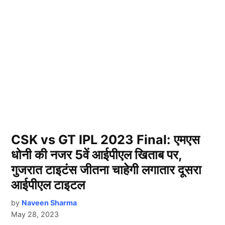
CSK vs GT IPL 2023 Final: एमएस
धोनी की नजर 5वें आईपीएल खिताब पर,
गुजरात टाइटंस जीतना चाहेगी लगातार दूसरा
आईपीएल टाइटल
by
Naveen Sharma
May 28, 2023