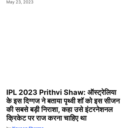
May 23, 2023
IPL 2023 Prithvi Shaw: ऑस्ट्रेलिया
के इस दिग्गज ने बताया पृथ्वी शॉ को इस सीजन
की सबसे बड़ी निराशा, कहा उसे इंटरनेशनल
क्रिकेट पर राज करना चाहिए था