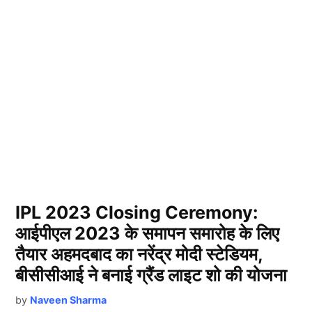
IPL 2023 Closing Ceremony:
आईपीएल 2023 के समापन समारोह के लिए
तैयार अहमदबाद का नरेंद्र मोदी स्टेडियम,
बीसीसीआई ने बनाई ग्रैंड लाइट शो की योजना
by
Naveen Sharma