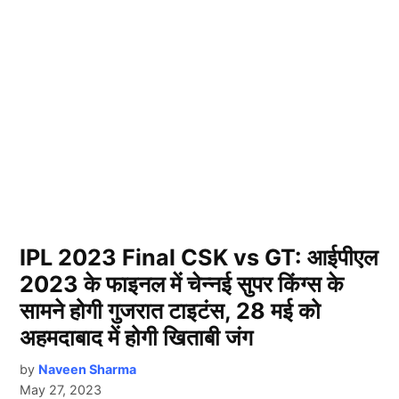
IPL 2023 Final CSK vs GT: आईपीएल
2023 के फाइनल में चेन्नई सुपर किंग्स के
सामने होगी गुजरात टाइटंस, 28 मई को
अहमदाबाद में होगी खिताबी जंग
by
Naveen Sharma
May 27, 2023