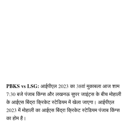
PBKS vs LSG:
आईपीएल 2023 का 38वां मुकाबला आज शाम
7:30 बजे पंजाब किंग्स और लखनऊ सुपर जाइंट्स के बीच मोहाली
के आईएस बिंद्रा क्रिकेट स्टेडियम में खेला जाएगा। आईपीएल
2023 में मोहाली का आईएस बिंद्रा क्रिकेट स्टेडियम पंजाब किंग्स
का होम है।