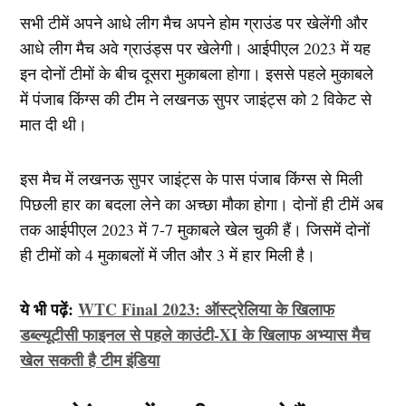
सभी टीमें अपने आधे लीग मैच अपने होम ग्राउंड पर खेलेंगी और
आधे लीग मैच अवे ग्राउंड्स पर खेलेगी। आईपीएल 2023 में यह
इन दोनों टीमों के बीच दूसरा मुकाबला होगा। इससे पहले मुकाबले
में पंजाब किंग्स की टीम ने लखनऊ सुपर जाइंट्स को 2 विकेट से
मात दी थी।
इस मैच में लखनऊ सुपर जाइंट्स के पास पंजाब किंग्स से मिली
पिछली हार का बदला लेने का अच्छा मौका होगा। दोनों ही टीमें अब
तक आईपीएल 2023 में 7-7 मुकाबले खेल चुकी हैं। जिसमें दोनों
ही टीमों को 4 मुकाबलों में जीत और 3 में हार मिली है।
ये भी पढ़ें:
WTC Final 2023: ऑस्ट्रेलिया के खिलाफ
डब्ल्यूटीसी फाइनल से पहले काउंटी-XI के खिलाफ अभ्यास मैच
खेल सकती है टीम इंडिया