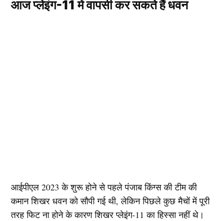
आज प्लेइंग-11 में वापसी कर सकते हैं धवन
आईपीएल 2023 के शुरू होने से पहले पंजाब किंग्स की टीम की
कमान शिखर धवन को सौपी गई थी, लेकिन पिछले कुछ मैचों में पूरी
तरह फिट ना होने के कारण शिखर प्लेइंग-11 का हिस्सा नहीं थे।