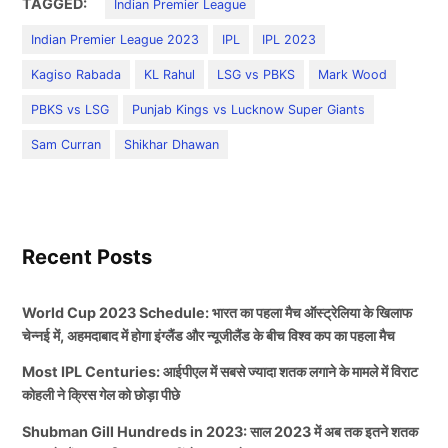
TAGGED:
Indian Premier League
Indian Premier League 2023
IPL
IPL 2023
Kagiso Rabada
KL Rahul
LSG vs PBKS
Mark Wood
PBKS vs LSG
Punjab Kings vs Lucknow Super Giants
Sam Curran
Shikhar Dhawan
Recent Posts
World Cup 2023 Schedule: भारत का पहला मैच ऑस्ट्रेलिया के खिलाफ
चेन्नई में, अहमदाबाद में होगा इंग्लैंड और न्यूजीलैंड के बीच विश्व कप का पहला मैच
Most IPL Centuries: आईपीएल में सबसे ज्यादा शतक लगाने के मामले में विराट
कोहली ने क्रिस गेल को छोड़ा पीछे
Shubman Gill Hundreds in 2023: साल 2023 में अब तक इतने शतक