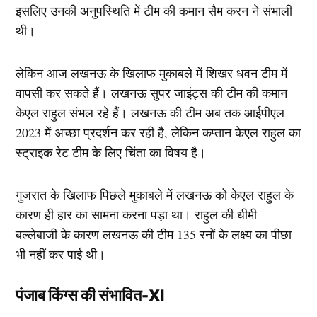
इसलिए उनकी अनुपस्थिति में टीम की कमान सैम करन ने संभाली
थी।
लेकिन आज लखनऊ के खिलाफ मुकाबले में शिखर धवन टीम में
वापसी कर सकते हैं। लखनऊ सुपर जाइंट्स की टीम की कमान
केएल राहुल संभल रहे हैं। लखनऊ की टीम अब तक आईपीएल
2023 में अच्छा प्रदर्शन कर रही है, लेकिन कप्तान केएल राहुल का
स्ट्राइक रेट टीम के लिए चिंता का विषय है।
गुजरात के खिलाफ पिछले मुकाबले में लखनऊ को केएल राहुल के
कारण ही हार का सामना करना पड़ा था। राहुल की धीमी
बल्लेबाजी के कारण लखनऊ की टीम 135 रनों के लक्ष्य का पीछा
भी नहीं कर पाई थी।
पंजाब किंग्स की संभावित-XI