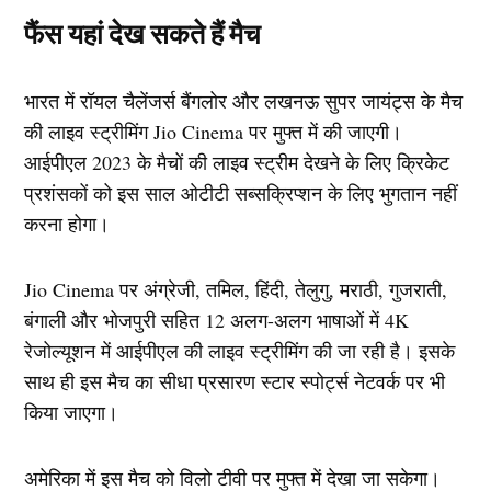
फैंस यहां देख सकते हैं मैच
भारत में रॉयल चैलेंजर्स बैंगलोर और लखनऊ सुपर जायंट्स के मैच
की लाइव स्ट्रीमिंग Jio Cinema पर मुफ्त में की जाएगी।
आईपीएल 2023 के मैचों की लाइव स्ट्रीम देखने के लिए क्रिकेट
प्रशंसकों को इस साल ओटीटी सब्सक्रिप्शन के लिए भुगतान नहीं
करना होगा।
Jio Cinema पर अंग्रेजी, तमिल, हिंदी, तेलुगु, मराठी, गुजराती,
बंगाली और भोजपुरी सहित 12 अलग-अलग भाषाओं में 4K
रेजोल्यूशन में आईपीएल की लाइव स्ट्रीमिंग की जा रही है। इसके
साथ ही इस मैच का सीधा प्रसारण स्टार स्पोर्ट्स नेटवर्क पर भी
किया जाएगा।
अमेरिका में इस मैच को विलो टीवी पर मुफ्त में देखा जा सकेगा।