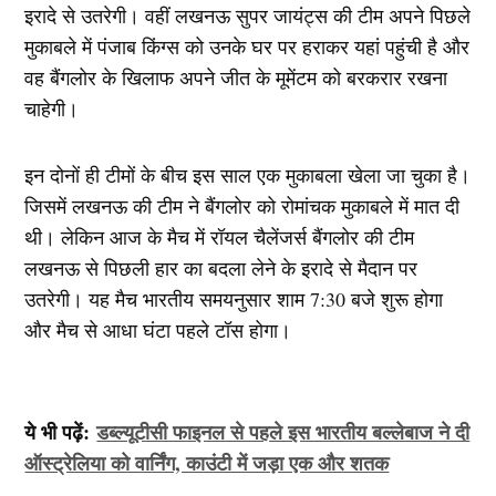
इरादे से उतरेगी। वहीं लखनऊ सुपर जायंट्स की टीम अपने पिछले
मुकाबले में पंजाब किंग्स को उनके घर पर हराकर यहां पहुंची है और
वह बैंगलोर के खिलाफ अपने जीत के मूमेंटम को बरकरार रखना
चाहेगी।
इन दोनों ही टीमों के बीच इस साल एक मुकाबला खेला जा चुका है।
जिसमें लखनऊ की टीम ने बैंगलोर को रोमांचक मुकाबले में मात दी
थी। लेकिन आज के मैच में रॉयल चैलेंजर्स बैंगलोर की टीम
लखनऊ से पिछली हार का बदला लेने के इरादे से मैदान पर
उतरेगी। यह मैच भारतीय समयनुसार शाम 7:30 बजे शुरू होगा
और मैच से आधा घंटा पहले टॉस होगा।
ये भी पढ़ें:
डब्ल्यूटीसी फाइनल से पहले इस भारतीय बल्लेबाज ने दी
ऑस्ट्रेलिया को वार्निंग, काउंटी में जड़ा एक और शतक