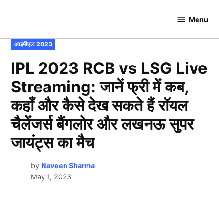
Skip
to
Menu
Cricket
content
Hundred
POSTED
आईपीएल 2023
IN
IPL 2023 RCB vs LSG Live
Streaming: जानें फ्री में कब,
कहाँ और कैसे देख सकते हैं रॉयल
चैलेंजर्स बैंगलोर और लखनऊ सुपर
जायंट्स का मैच
by
Naveen Sharma
May 1, 2023