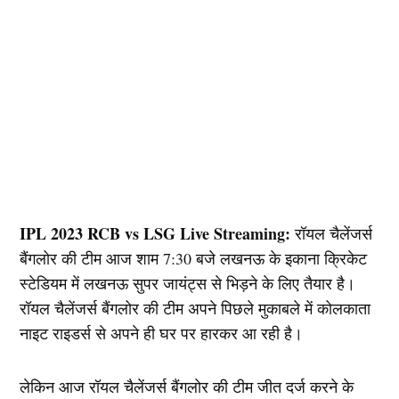
IPL 2023 RCB vs LSG Live Streaming:
रॉयल चैलेंजर्स
बैंगलोर की टीम आज शाम 7:30 बजे लखनऊ के इकाना क्रिकेट
स्टेडियम में लखनऊ सुपर जायंट्स से भिड़ने के लिए तैयार है।
रॉयल चैलेंजर्स बैंगलोर की टीम अपने पिछले मुकाबले में कोलकाता
नाइट राइडर्स से अपने ही घर पर हारकर आ रही है।
लेकिन आज रॉयल चैलेंजर्स बैंगलोर की टीम जीत दर्ज करने के