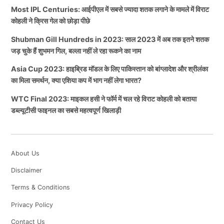
Most IPL Centuries: आईपीएल में सबसे ज्यादा शतक लगाने के मामले में विराट
कोहली ने क्रिस गेल को छोड़ा पीछे
Shubman Gill Hundreds in 2023: साल 2023 में अब तक इतने शतक
जड़ चुके हैं शुभमन गिल, बल्ला नहीं ले रहा रूकने का नाम
Asia Cup 2023: हाइब्रिड मॉडल के लिए पाकिस्तान को बांग्लादेश और श्रीलंका
का मिला समर्थन, क्या एशिया कप में भाग नहीं लेगा भारत?
WTC Final 2023: माइकल हसी ने फॉर्म में चल रहे विराट कोहली को बताया
डब्ल्यूटीसी फाइनल का सबसे महत्वपूर्ण खिलाड़ी
About Us
Disclaimer
Terms & Conditions
Privacy Policy
Contact Us