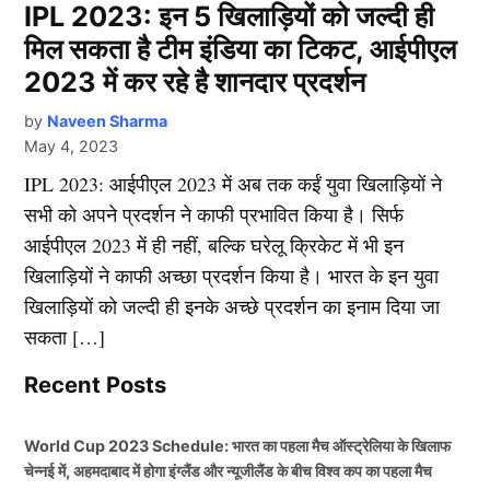
IPL 2023: इन 5 खिलाड़ियों को जल्दी ही
मिल सकता है टीम इंडिया का टिकट, आईपीएल
2023 में कर रहे है शानदार प्रदर्शन
by
Naveen Sharma
May 4, 2023
IPL 2023: आईपीएल 2023 में अब तक कईं युवा खिलाड़ियों ने
सभी को अपने प्रदर्शन ने काफी प्रभावित किया है। सिर्फ
आईपीएल 2023 में ही नहीं, बल्कि घरेलू क्रिकेट में भी इन
खिलाड़ियों ने काफी अच्छा प्रदर्शन किया है। भारत के इन युवा
खिलाड़ियों को जल्दी ही इनके अच्छे प्रदर्शन का इनाम दिया जा
सकता […]
Recent Posts
World Cup 2023 Schedule: भारत का पहला मैच ऑस्ट्रेलिया के खिलाफ
चेन्नई में, अहमदाबाद में होगा इंग्लैंड और न्यूजीलैंड के बीच विश्व कप का पहला मैच