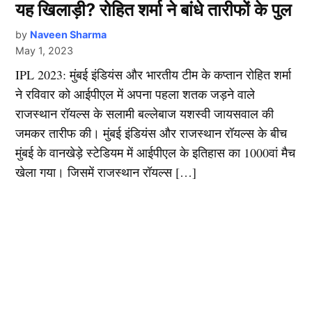
यह खिलाड़ी? रोहित शर्मा ने बांधे तारीफों के पुल
by
Naveen Sharma
May 1, 2023
IPL 2023: मुंबई इंडियंस और भारतीय टीम के कप्तान रोहित शर्मा
ने रविवार को आईपीएल में अपना पहला शतक जड़ने वाले
राजस्थान रॉयल्स के सलामी बल्लेबाज यशस्वी जायसवाल की
जमकर तारीफ की। मुंबई इंडियंस और राजस्थान रॉयल्स के बीच
मुंबई के वानखेड़े स्टेडियम में आईपीएल के इतिहास का 1000वां मैच
खेला गया। जिसमें राजस्थान रॉयल्स […]