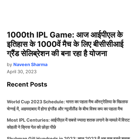
1000th IPL Game: आज आईपीएल के
इतिहास के 1000वें मैच के लिए बीसीसीआई
ग्रैंड सेलिब्रेशन की बना रहा है योजना
by
Naveen Sharma
April 30, 2023
Recent Posts
World Cup 2023 Schedule: भारत का पहला मैच ऑस्ट्रेलिया के खिलाफ
चेन्नई में, अहमदाबाद में होगा इंग्लैंड और न्यूजीलैंड के बीच विश्व कप का पहला मैच
Most IPL Centuries: आईपीएल में सबसे ज्यादा शतक लगाने के मामले में विराट
कोहली ने क्रिस गेल को छोड़ा पीछे
Shubman Gill Hundreds in 2023: साल 2023 में अब तक इतने शतक