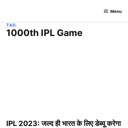
Skip
to
Menu
Cricket
content
Hundred
TAG:
1000th IPL Game
IPL 2023: जल्द ही भारत के लिए डेब्यू करेगा