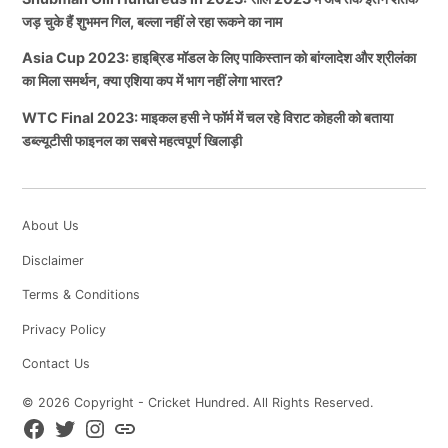
जड़ चुके हैं शुभमन गिल, बल्ला नहीं ले रहा रूकने का नाम
Asia Cup 2023: हाइब्रिड मॉडल के लिए पाकिस्तान को बांग्लादेश और श्रीलंका
का मिला समर्थन, क्या एशिया कप में भाग नहीं लेगा भारत?
WTC Final 2023: माइकल हसी ने फॉर्म में चल रहे विराट कोहली को बताया
डब्ल्यूटीसी फाइनल का सबसे महत्वपूर्ण खिलाड़ी
About Us
Disclaimer
Terms & Conditions
Privacy Policy
Contact Us
© 2026 Copyright - Cricket Hundred. All Rights Reserved.
Facebook
Twitter
Instagram
Koo