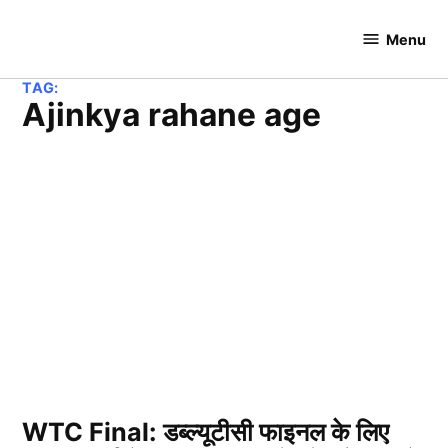
Skip
to
Menu
Cricket
content
Hundred
TAG:
ajinkya rahane age
WTC Final: डब्ल्यूटीसी फाइनल के लिए