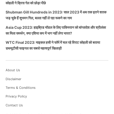
कोहली ने क्रिस गेल को छोड़ा पीछे
Shubman Gill Hundreds in 2023: साल 2023 में अब तक इतने शतक
जड़ चुके हैं शुभमन गिल, बल्ला नहीं ले रहा रूकने का नाम
Asia Cup 2023: हाइब्रिड मॉडल के लिए पाकिस्तान को बांग्लादेश और श्रीलंका
का मिला समर्थन, क्या एशिया कप में भाग नहीं लेगा भारत?
WTC Final 2023: माइकल हसी ने फॉर्म में चल रहे विराट कोहली को बताया
डब्ल्यूटीसी फाइनल का सबसे महत्वपूर्ण खिलाड़ी
About Us
Disclaimer
Terms & Conditions
Privacy Policy
Contact Us