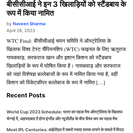
बीसीसीआई ने इन 3 खिलाड़ियों को स्टैंडबाय के
रूप में किया नामित
by
Naveen Sharma
April 28, 2023
WTC Final: बीसीसीआई चयन समिति ने ऑस्ट्रेलिया के
खिलाफ विश्व टेस्ट चैंपियनशिप (WTC) फाइनल के लिए ऋतुराज
गायकवाड़, सरफराज खान और इशान किशन को स्टैंडबाय
खिलाड़ियों के रूप में घोषित किया है। गायकवाड़ और सरफराज
को जहां विशेषज्ञ बल्लेबाजों के रूप में नामित किया गया है, वहीं
किशन को विकेटकीपर बल्लेबाज के रूप में नामित […]
Recent Posts
World Cup 2023 Schedule: भारत का पहला मैच ऑस्ट्रेलिया के खिलाफ
चेन्नई में, अहमदाबाद में होगा इंग्लैंड और न्यूजीलैंड के बीच विश्व कप का पहला मैच
Most IPL Centuries: आईपीएल में सबसे ज्यादा शतक लगाने के मामले में विराट