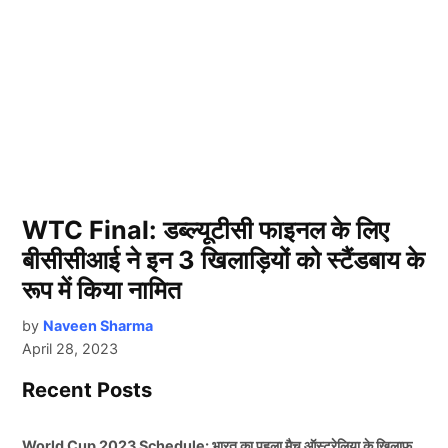
WTC Final: डब्ल्यूटीसी फाइनल के लिए
बीसीसीआई ने इन 3 खिलाड़ियों को स्टैंडबाय के
रूप में किया नामित
by
Naveen Sharma
April 28, 2023
Recent Posts
World Cup 2023 Schedule: भारत का पहला मैच ऑस्ट्रेलिया के खिलाफ