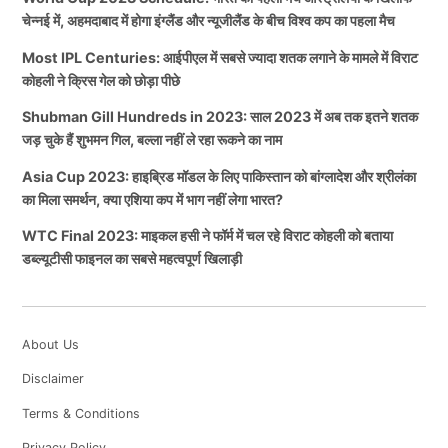
चेन्नई में, अहमदाबाद में होगा इंग्लैंड और न्यूजीलैंड के बीच विश्व कप का पहला मैच
Most IPL Centuries: आईपीएल में सबसे ज्यादा शतक लगाने के मामले में विराट
कोहली ने क्रिस गेल को छोड़ा पीछे
Shubman Gill Hundreds in 2023: साल 2023 में अब तक इतने शतक
जड़ चुके हैं शुभमन गिल, बल्ला नहीं ले रहा रूकने का नाम
Asia Cup 2023: हाइब्रिड मॉडल के लिए पाकिस्तान को बांग्लादेश और श्रीलंका
का मिला समर्थन, क्या एशिया कप में भाग नहीं लेगा भारत?
WTC Final 2023: माइकल हसी ने फॉर्म में चल रहे विराट कोहली को बताया
डब्ल्यूटीसी फाइनल का सबसे महत्वपूर्ण खिलाड़ी
About Us
Disclaimer
Terms & Conditions
Privacy Policy