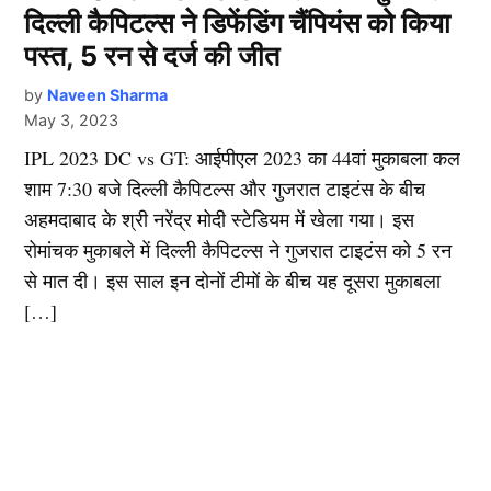
दिल्ली कैपिटल्स ने डिफेंडिंग चैंपियंस को किया
पस्त, 5 रन से दर्ज की जीत
by
Naveen Sharma
May 3, 2023
IPL 2023 DC vs GT: आईपीएल 2023 का 44वां मुकाबला कल
शाम 7:30 बजे दिल्ली कैपिटल्स और गुजरात टाइटंस के बीच
अहमदाबाद के श्री नरेंद्र मोदी स्टेडियम में खेला गया। इस
रोमांचक मुकाबले में दिल्ली कैपिटल्स ने गुजरात टाइटंस को 5 रन
से मात दी। इस साल इन दोनों टीमों के बीच यह दूसरा मुकाबला
[…]