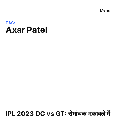
Skip
to
Menu
Cricket
content
Hundred
TAG:
Axar Patel
IPL 2023 DC vs GT: रोमांचक मुकाबले में