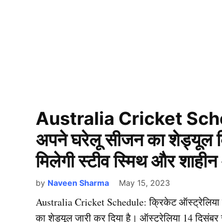
Australia Cricket Schedu
अपने घरेलू सीजन का शेड्यूल 
मिलेगी स्टीव स्मिथ और शाही
by
Naveen Sharma
May 15, 2023
Australia Cricket Schedule: क्रिकेट ऑस्ट्रेलिया न
का शेड्यूल जारी कर दिया है। ऑस्ट्रेलिया 14 दिसंबर से