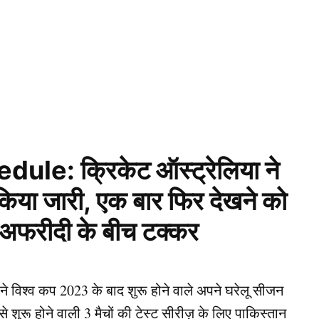
le: क्रिकेट ऑस्ट्रेलिया ने
किया जारी, एक बार फिर देखने को
न अफरीदी के बीच टक्कर
े विश्व कप 2023 के बाद शुरू होने वाले अपने घरेलू सीजन
 शुरू होने वाली 3 मैचों की टेस्ट सीरीज़ के लिए पाकिस्तान