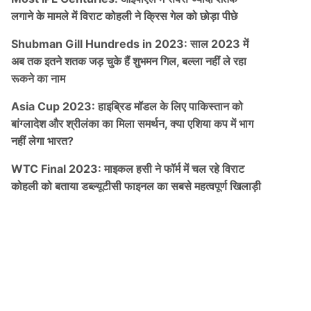
लगाने के मामले में विराट कोहली ने क्रिस गेल को छोड़ा पीछे
Shubman Gill Hundreds in 2023: साल 2023 में
अब तक इतने शतक जड़ चुके हैं शुभमन गिल, बल्ला नहीं ले रहा
रूकने का नाम
Asia Cup 2023: हाइब्रिड मॉडल के लिए पाकिस्तान को
बांग्लादेश और श्रीलंका का मिला समर्थन, क्या एशिया कप में भाग
नहीं लेगा भारत?
WTC Final 2023: माइकल हसी ने फॉर्म में चल रहे विराट
कोहली को बताया डब्ल्यूटीसी फाइनल का सबसे महत्वपूर्ण खिलाड़ी