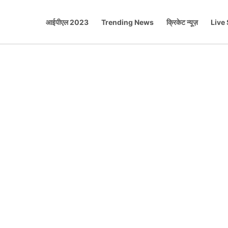
आईपीएल 2023
Trending News
क्रिकेट न्यूज़
Live