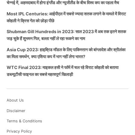
चेन्नई में, अहमदाबाद में होगा इंग्लैंड और न्यूजीलैंड के बीच विश्व कप का पहला मैच
Most IPL Centuries: आईपीएल में सबसे ज्यादा शतक लगाने के मामले में विराट
कोहली ने क्रिस गेल को छोड़ा पीछे
Shubman Gill Hundreds in 2023: साल 2023 में अब तक इतने शतक
जड़ चुके हैं शुभमन गिल, बल्ला नहीं ले रहा रूकने का नाम
Asia Cup 2023: हाइब्रिड मॉडल के लिए पाकिस्तान को बांग्लादेश और श्रीलंका
का मिला समर्थन, क्या एशिया कप में भाग नहीं लेगा भारत?
WTC Final 2023: माइकल हसी ने फॉर्म में चल रहे विराट कोहली को बताया
डब्ल्यूटीसी फाइनल का सबसे महत्वपूर्ण खिलाड़ी
About Us
Disclaimer
Terms & Conditions
Privacy Policy