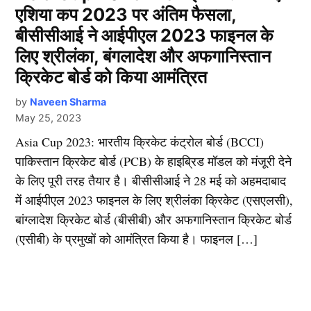
एशिया कप 2023 पर अंतिम फैसला,
बीसीसीआई ने आईपीएल 2023 फाइनल के
लिए श्रीलंका, बंगलादेश और अफगानिस्तान
क्रिकेट बोर्ड को किया आमंत्रित
by
Naveen Sharma
May 25, 2023
Asia Cup 2023: भारतीय क्रिकेट कंट्रोल बोर्ड (BCCI)
पाकिस्तान क्रिकेट बोर्ड (PCB) के हाइब्रिड मॉडल को मंजूरी देने
के लिए पूरी तरह तैयार है। बीसीसीआई ने 28 मई को अहमदाबाद
में आईपीएल 2023 फाइनल के लिए श्रीलंका क्रिकेट (एसएलसी),
बांग्लादेश क्रिकेट बोर्ड (बीसीबी) और अफगानिस्तान क्रिकेट बोर्ड
(एसीबी) के प्रमुखों को आमंत्रित किया है। फाइनल […]