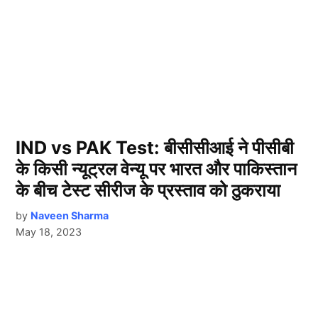
IND vs PAK Test: बीसीसीआई ने पीसीबी
के किसी न्यूट्रल वेन्यू पर भारत और पाकिस्तान
के बीच टेस्ट सीरीज के प्रस्ताव को ठुकराया
by
Naveen Sharma
May 18, 2023