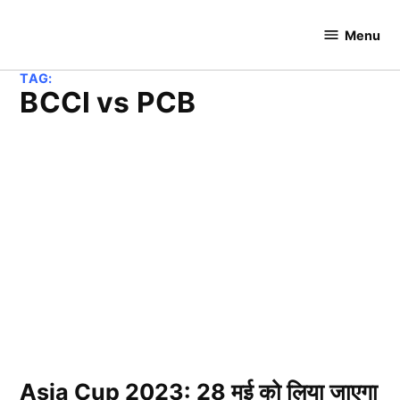
Skip
to
Menu
Cricket
content
Hundred
TAG:
BCCI vs PCB
Asia Cup 2023: 28 मई को लिया जाएगा