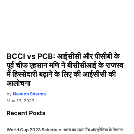
BCCI vs PCB: आईसीसी और पीसीबी के
पूर्व चीफ एहसान मणि ने बीसीसीआई के राजस्व
में हिस्सेदारी बढ़ाने के लिए की आईसीसी की
आलोचना
by
Naveen Sharma
May 13, 2023
Recent Posts
World Cup 2023 Schedule: भारत का पहला मैच ऑस्ट्रेलिया के खिलाफ