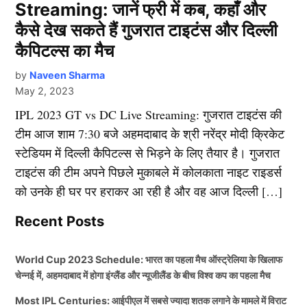
Streaming: जानें फ्री में कब, कहाँ और
कैसे देख सकते हैं गुजरात टाइटंस और दिल्ली
कैपिटल्स का मैच
by
Naveen Sharma
May 2, 2023
IPL 2023 GT vs DC Live Streaming: गुजरात टाइटंस की
टीम आज शाम 7:30 बजे अहमदाबाद के श्री नरेंद्र मोदी क्रिकेट
स्टेडियम में दिल्ली कैपिटल्स से भिड़ने के लिए तैयार है। गुजरात
टाइटंस की टीम अपने पिछले मुकाबले में कोलकाता नाइट राइडर्स
को उनके ही घर पर हराकर आ रही है और वह आज दिल्ली […]
Recent Posts
World Cup 2023 Schedule: भारत का पहला मैच ऑस्ट्रेलिया के खिलाफ
चेन्नई में, अहमदाबाद में होगा इंग्लैंड और न्यूजीलैंड के बीच विश्व कप का पहला मैच
Most IPL Centuries: आईपीएल में सबसे ज्यादा शतक लगाने के मामले में विराट