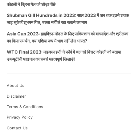
कोहली ने क्रिस गेल को छोड़ा पीछे
Shubman Gill Hundreds in 2023: साल 2023 में अब तक इतने शतक
जड़ चुके हैं शुभमन गिल, बल्ला नहीं ले रहा रूकने का नाम
Asia Cup 2023: हाइब्रिड मॉडल के लिए पाकिस्तान को बांग्लादेश और श्रीलंका
का मिला समर्थन, क्या एशिया कप में भाग नहीं लेगा भारत?
WTC Final 2023: माइकल हसी ने फॉर्म में चल रहे विराट कोहली को बताया
डब्ल्यूटीसी फाइनल का सबसे महत्वपूर्ण खिलाड़ी
About Us
Disclaimer
Terms & Conditions
Privacy Policy
Contact Us