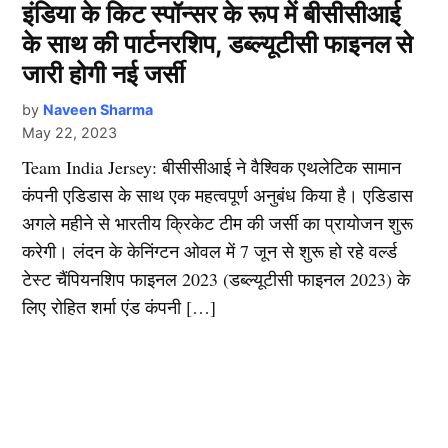
इंडिया के किट स्पॉन्सर के रूप में बीसीसीआई
के साथ की पार्टनरशिप, डब्ल्यूटीसी फाइनल से
जारी होगी नई जर्सी
by
Naveen Sharma
May 22, 2023
Team India Jersey: बीसीसीआई ने वैश्विक एथलेटिक सामान
कंपनी एडिडास के साथ एक महत्वपूर्ण अनुबंध किया है। एडिडास
अगले महीने से भारतीय क्रिकेट टीम की जर्सी का प्रायोजन शुरू
करेगी। लंदन के केनिंग्टन ओवल में 7 जून से शुरू हो रहे वर्ल्ड
टेस्ट चैंपियनशिप फाइनल 2023 (डब्ल्यूटीसी फाइनल 2023) के
लिए रोहित शर्मा एंड कंपनी […]