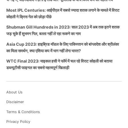
Most IPL Centuries: आईपीएल में सबसे ज्यादा शतक लगाने के मामले में विराट
कोहली ने क्रिस गेल को छोड़ा पीछे
Shubman Gill Hundreds in 2023: साल 2023 में अब तक इतने शतक
जड़ चुके हैं शुभमन गिल, बल्ला नहीं ले रहा रूकने का नाम
Asia Cup 2023: हाइब्रिड मॉडल के लिए पाकिस्तान को बांग्लादेश और श्रीलंका
का मिला समर्थन, क्या एशिया कप में भाग नहीं लेगा भारत?
WTC Final 2023: माइकल हसी ने फॉर्म में चल रहे विराट कोहली को बताया
डब्ल्यूटीसी फाइनल का सबसे महत्वपूर्ण खिलाड़ी
About Us
Disclaimer
Terms & Conditions
Privacy Policy