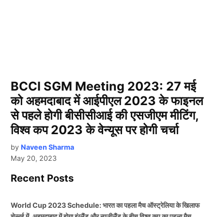
BCCI SGM Meeting 2023: 27 मई
को अहमदाबाद में आईपीएल 2023 के फाइनल
से पहले होगी बीसीसीआई की एसजीएम मीटिंग,
विश्व कप 2023 के वेन्यूस पर होगी चर्चा
by
Naveen Sharma
May 20, 2023
Recent Posts
World Cup 2023 Schedule: भारत का पहला मैच ऑस्ट्रेलिया के खिलाफ
चेन्नई में, अहमदाबाद में होगा इंग्लैंड और न्यूजीलैंड के बीच विश्व कप का पहला मैच