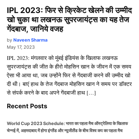
IPL 2023: फिर से क्रिकेट खेलने की उम्मीद
खो चुका था लखनऊ सुपरजायंट्स का यह तेज
गेंदबाज, जानिये वजह
by
Naveen Sharma
May 17, 2023
IPL 2023: मंगलवार को मुंबई इंडियंस के खिलाफ लखनऊ
सुपरजायंट्स की जीत के हीरो मोहसिन खान के जीवन में एक समय
ऐसा भी आया था, जब उन्होंने फिर से गेंदबाजी करने की उम्मीद खो
दी थी। बाएं हाथ के तेज गेंदबाज मोहसिन खान ने समय पर डॉक्टर
से संपर्क करने के बाद अपने गेंदबाजी हाथ […]
Recent Posts
World Cup 2023 Schedule: भारत का पहला मैच ऑस्ट्रेलिया के खिलाफ
चेन्नई में, अहमदाबाद में होगा इंग्लैंड और न्यूजीलैंड के बीच विश्व कप का पहला मैच