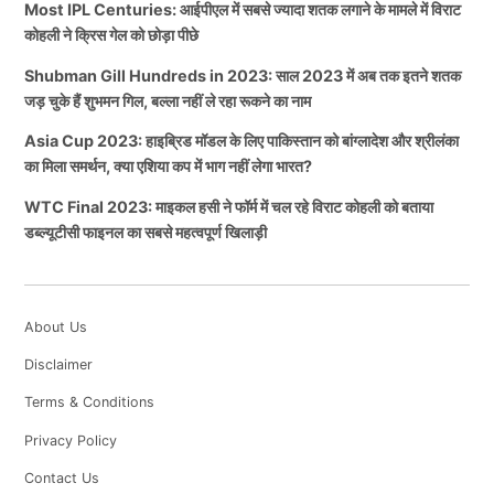
Most IPL Centuries: आईपीएल में सबसे ज्यादा शतक लगाने के मामले में विराट
कोहली ने क्रिस गेल को छोड़ा पीछे
Shubman Gill Hundreds in 2023: साल 2023 में अब तक इतने शतक
जड़ चुके हैं शुभमन गिल, बल्ला नहीं ले रहा रूकने का नाम
Asia Cup 2023: हाइब्रिड मॉडल के लिए पाकिस्तान को बांग्लादेश और श्रीलंका
का मिला समर्थन, क्या एशिया कप में भाग नहीं लेगा भारत?
WTC Final 2023: माइकल हसी ने फॉर्म में चल रहे विराट कोहली को बताया
डब्ल्यूटीसी फाइनल का सबसे महत्वपूर्ण खिलाड़ी
About Us
Disclaimer
Terms & Conditions
Privacy Policy
Contact Us