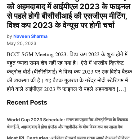
को अहमदाबाद में आईपीएल 2023 के फाइनल
से पहले होगी बीसीसीआई की एसजीएम मीटिंग,
विश्व कप 2023 के वेन्यूस पर होगी चर्चा
by
Naveen Sharma
May 20, 2023
BCCI SGM Meeting 2023: विश्व कप 2023 के शुरू होने में
बहुत ज्यादा समय शेष नहीं रह गया है। ऐसे में भारतीय क्रिकेट
कंट्रोल बोर्ड (बीसीसीआई) ने विश्व कप 2023 पर एक विशेष बैठक
की व्यवस्था की है। यह बैठक गुजरात के नरेंद्र मोदी स्टेडियम में
होने वाले आईपीएल 2023 के फाइनल से पहले अहमदाबाद […]
Recent Posts
World Cup 2023 Schedule: भारत का पहला मैच ऑस्ट्रेलिया के खिलाफ
चेन्नई में, अहमदाबाद में होगा इंग्लैंड और न्यूजीलैंड के बीच विश्व कप का पहला मैच
Most IPL Centuries: आईपीएल में सबसे ज्यादा शतक लगाने के मामले में विराट