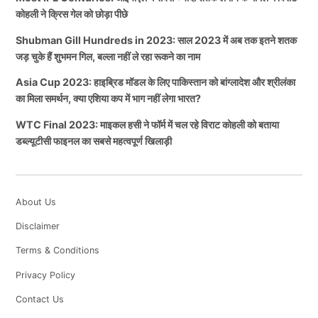
कोहली ने क्रिस गेल को छोड़ा पीछे
Shubman Gill Hundreds in 2023: साल 2023 में अब तक इतने शतक
जड़ चुके हैं शुभमन गिल, बल्ला नहीं ले रहा रूकने का नाम
Asia Cup 2023: हाइब्रिड मॉडल के लिए पाकिस्तान को बांग्लादेश और श्रीलंका
का मिला समर्थन, क्या एशिया कप में भाग नहीं लेगा भारत?
WTC Final 2023: माइकल हसी ने फॉर्म में चल रहे विराट कोहली को बताया
डब्ल्यूटीसी फाइनल का सबसे महत्वपूर्ण खिलाड़ी
About Us
Disclaimer
Terms & Conditions
Privacy Policy
Contact Us