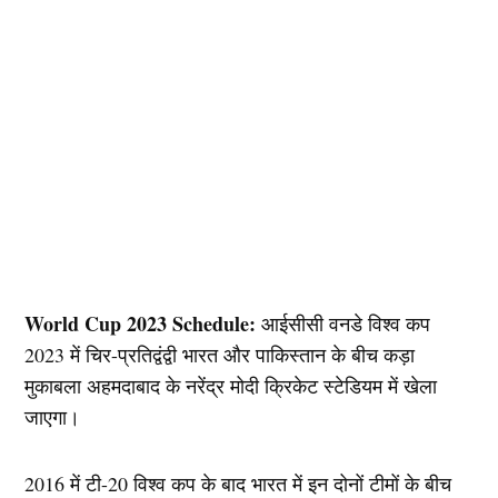
World Cup 2023 Schedule:
आईसीसी वनडे विश्व कप
2023 में चिर-प्रतिद्वंद्वी भारत और पाकिस्तान के बीच कड़ा
मुकाबला अहमदाबाद के नरेंद्र मोदी क्रिकेट स्टेडियम में खेला
जाएगा।
2016 में टी-20 विश्व कप के बाद भारत में इन दोनों टीमों के बीच