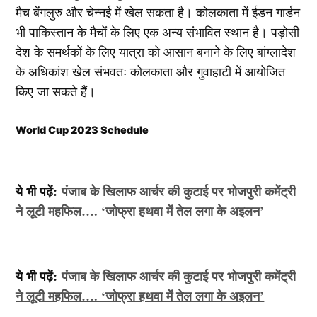
मैच बेंगलुरु और चेन्नई में खेल सकता है। कोलकाता में ईडन गार्डन
भी पाकिस्तान के मैचों के लिए एक अन्य संभावित स्थान है। पड़ोसी
देश के समर्थकों के लिए यात्रा को आसान बनाने के लिए बांग्लादेश
के अधिकांश खेल संभवतः कोलकाता और गुवाहाटी में आयोजित
किए जा सकते हैं।
World Cup 2023 Schedule
ये भी पढ़ें:
पंजाब के खिलाफ आर्चर की कुटाई पर भोजपुरी कमेंट्री
ने लूटी महफिल…. ‘जोफ्रा हथवा में तेल लगा के अइलन’
ये भी पढ़ें:
पंजाब के खिलाफ आर्चर की कुटाई पर भोजपुरी कमेंट्री
ने लूटी महफिल…. ‘जोफ्रा हथवा में तेल लगा के अइलन’