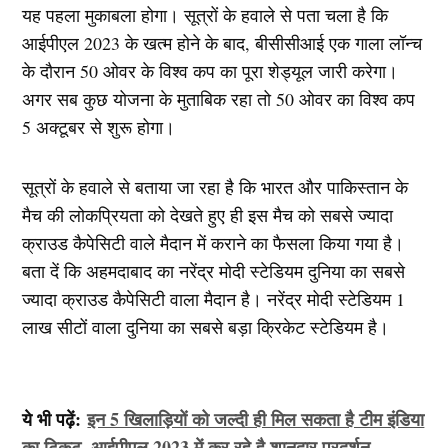
यह पहला मुकाबला होगा। सूत्रों के हवाले से पता चला है कि
आईपीएल 2023 के खत्म होने के बाद, बीसीसीआई एक गाला लॉन्च
के दौरान 50 ओवर के विश्व कप का पूरा शेड्यूल जारी करेगा।
अगर सब कुछ योजना के मुताबिक रहा तो 50 ओवर का विश्व कप
5 अक्टूबर से शुरू होगा।
सूत्रों के हवाले से बताया जा रहा है कि भारत और पाकिस्तान के
मैच की लोकप्रियता को देखते हुए ही इस मैच को सबसे ज्यादा
क्राउड कैपेसिटी वाले मैदान में कराने का फैसला किया गया है।
बता दें कि अहमदाबाद का नरेंद्र मोदी स्टेडियम दुनिया का सबसे
ज्यादा क्राउड कैपेसिटी वाला मैदान है। नरेंद्र मोदी स्टेडियम 1
लाख सीटों वाला दुनिया का सबसे बड़ा क्रिकेट स्टेडियम है।
ये भी पढ़ें:
इन 5 खिलाड़ियों को जल्दी ही मिल सकता है टीम इंडिया
का टिकट, आईपीएल 2023 में कर रहे है शानदार प्रदर्शन