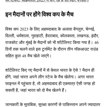
इन मैदानों पर होंगे विश्व कप के मैच
विश्व कप 2023 के लिए अहमदाबाद के अलावा बेंगलुरु, चेन्नई,
दिल्ली, धर्मशाला, गुवाहाटी, हैदराबाद, कोलकाता, लखनऊ, इंदौर,
राजकोट और मुंबई के मैदानों को भी शॉर्टलिस्ट किया गया है। 46
दिनों तक चलने वाले इस टूर्नामेंट के दौरान तीन नॉकआउट राउंड
सहित कुल 48 मैच खेले जाएंगे।
शॉर्टलिस्ट किए गए मैदानों में से केवल भारत के ऐसे 7 मैदान ही
होंगे, जहां भारत अपने लीग स्टेज के मैच खेलेगा। अगर भारत
फाइनल में पहुंचता है, तो अहमदाबाद ही एकमात्र ऐसी जगह हो
सकती है, जहां भारत को दो मैच खेलने हैं।
जानकारी के मुताबिक, सुरक्षा कारणों से पाकिस्तान अपने ज्यादातर