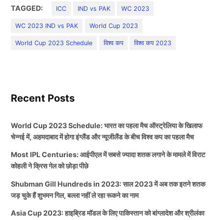
TAGGED:
ICC
IND vs PAK
WC 2023
WC 2023 IND vs PAK
World Cup 2023
World Cup 2023 Schedule
विश्व कप
विश्व कप 2023
Recent Posts
World Cup 2023 Schedule: भारत का पहला मैच ऑस्ट्रेलिया के खिलाफ
चेन्नई में, अहमदाबाद में होगा इंग्लैंड और न्यूजीलैंड के बीच विश्व कप का पहला मैच
Most IPL Centuries: आईपीएल में सबसे ज्यादा शतक लगाने के मामले में विराट
कोहली ने क्रिस गेल को छोड़ा पीछे
Shubman Gill Hundreds in 2023: साल 2023 में अब तक इतने शतक
जड़ चुके हैं शुभमन गिल, बल्ला नहीं ले रहा रूकने का नाम
Asia Cup 2023: हाइब्रिड मॉडल के लिए पाकिस्तान को बांग्लादेश और श्रीलंका