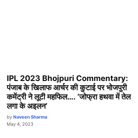
IPL 2023 Bhojpuri Commentary:
पंजाब के खिलाफ आर्चर की कुटाई पर भोजपुरी
कमेंट्री ने लूटी महफिल…. ‘जोफ्रा हथवा में तेल
लगा के अइलन’
by
Naveen Sharma
May 4, 2023