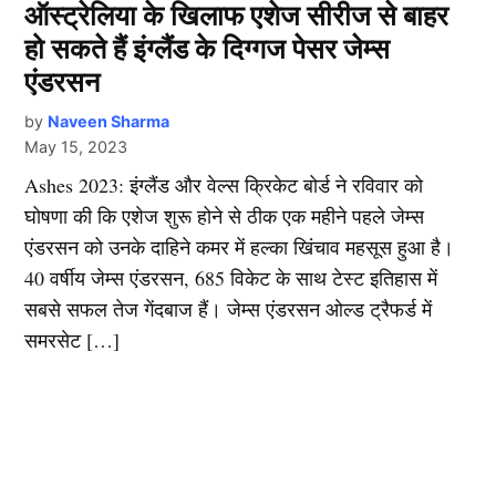
ऑस्ट्रेलिया के खिलाफ एशेज सीरीज से बाहर
हो सकते हैं इंग्लैंड के दिग्गज पेसर जेम्स
एंडरसन
by
Naveen Sharma
May 15, 2023
Ashes 2023: इंग्लैंड और वेल्स क्रिकेट बोर्ड ने रविवार को
घोषणा की कि एशेज शुरू होने से ठीक एक महीने पहले जेम्स
एंडरसन को उनके दाहिने कमर में हल्का खिंचाव महसूस हुआ है।
40 वर्षीय जेम्स एंडरसन, 685 विकेट के साथ टेस्ट इतिहास में
सबसे सफल तेज गेंदबाज हैं। जेम्स एंडरसन ओल्ड ट्रैफर्ड में
समरसेट […]