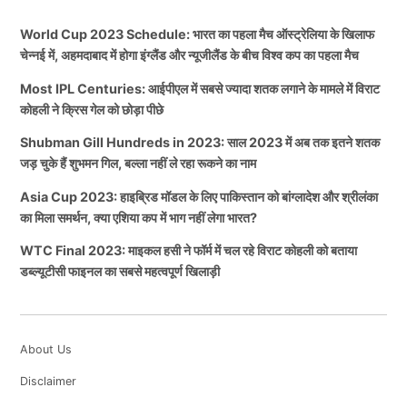
World Cup 2023 Schedule: भारत का पहला मैच ऑस्ट्रेलिया के खिलाफ
चेन्नई में, अहमदाबाद में होगा इंग्लैंड और न्यूजीलैंड के बीच विश्व कप का पहला मैच
Most IPL Centuries: आईपीएल में सबसे ज्यादा शतक लगाने के मामले में विराट
कोहली ने क्रिस गेल को छोड़ा पीछे
Shubman Gill Hundreds in 2023: साल 2023 में अब तक इतने शतक
जड़ चुके हैं शुभमन गिल, बल्ला नहीं ले रहा रूकने का नाम
Asia Cup 2023: हाइब्रिड मॉडल के लिए पाकिस्तान को बांग्लादेश और श्रीलंका
का मिला समर्थन, क्या एशिया कप में भाग नहीं लेगा भारत?
WTC Final 2023: माइकल हसी ने फॉर्म में चल रहे विराट कोहली को बताया
डब्ल्यूटीसी फाइनल का सबसे महत्वपूर्ण खिलाड़ी
About Us
Disclaimer