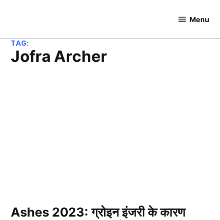
Skip
to
Menu
Cricket
content
Hundred
TAG:
Jofra Archer
Ashes 2023: ग्रोइन इंजरी के कारण