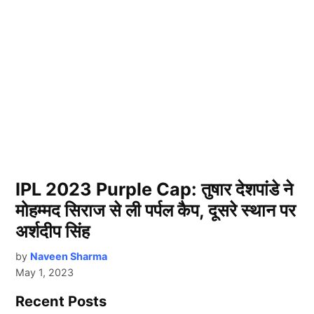
IPL 2023 Purple Cap: तुषार देशपांडे ने
मोहम्मद सिराज से ली पर्पल कैप, दूसरे स्थान पर
अर्शदीप सिंह
by
Naveen Sharma
May 1, 2023
Recent Posts