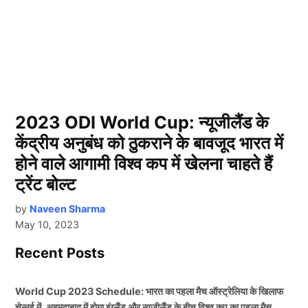
2023 ODI World Cup: न्यूजीलैंड के
केंद्रीय अनुबंध को ठुकराने के बावजूद भारत में
होने वाले आगामी विश्व कप में खेलना चाहते हैं
ट्रेंट बोल्ट
by
Naveen Sharma
May 10, 2023
Recent Posts
World Cup 2023 Schedule: भारत का पहला मैच ऑस्ट्रेलिया के खिलाफ
चेन्नई में, अहमदाबाद में होगा इंग्लैंड और न्यूजीलैंड के बीच विश्व कप का पहला मैच