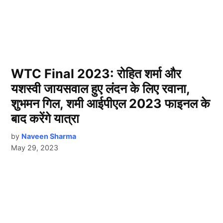
WTC Final 2023: रोहित शर्मा और
यशस्वी जायसवाल हुए लंदन के लिए रवाना,
शुभमन गिल, शमी आईपीएल 2023 फाइनल के
बाद करेंगे यात्रा
by
Naveen Sharma
May 29, 2023