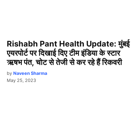
Rishabh Pant Health Update: मुंबई
एयरपोर्ट पर दिखाई दिए टीम इंडिया के स्टार
ऋषभ पंत, चोट से तेजी से कर रहे हैं रिकवरी
by
Naveen Sharma
May 25, 2023