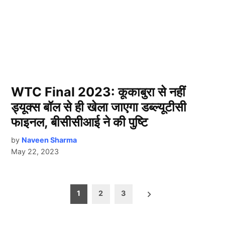
WTC Final 2023: कूकाबुरा से नहीं
ड्यूक्स बॉल से ही खेला जाएगा डब्ल्यूटीसी
फाइनल, बीसीसीआई ने की पुष्टि
by
Naveen Sharma
May 22, 2023
Posts
1
2
3
pagination