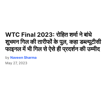
WTC Final 2023: रोहित शर्मा ने बांधे
शुभमन गिल की तारीफों के पुल, कहा डब्ल्यूटीसी
फाइनल में भी गिल से ऐसे ही प्रदर्शन की उम्मीद
by
Naveen Sharma
May 27, 2023