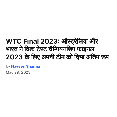
WTC Final 2023: ऑस्ट्रेलिया और
भारत ने विश्व टेस्ट चैम्पियनशिप फाइनल
2023 के लिए अपनी टीम को दिया अंतिम रूप
by
Naveen Sharma
May 29, 2023