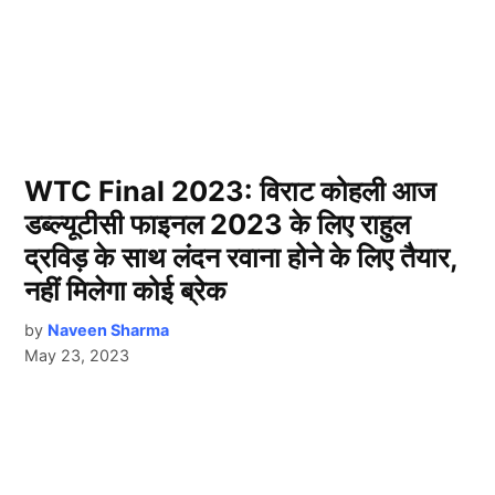
WTC Final 2023: विराट कोहली आज
डब्ल्यूटीसी फाइनल 2023 के लिए राहुल
द्रविड़ के साथ लंदन रवाना होने के लिए तैयार,
नहीं मिलेगा कोई ब्रेक
by
Naveen Sharma
May 23, 2023