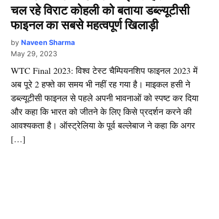
चल रहे विराट कोहली को बताया डब्ल्यूटीसी
फाइनल का सबसे महत्वपूर्ण खिलाड़ी
by
Naveen Sharma
May 29, 2023
WTC Final 2023: विश्व टेस्ट चैम्पियनशिप फाइनल 2023 में
अब पूरे 2 हफ्ते का समय भी नहीं रह गया है। माइकल हसी ने
डब्ल्यूटीसी फाइनल से पहले अपनी भावनाओं को स्पष्ट कर दिया
और कहा कि भारत को जीतने के लिए किसे प्रदर्शन करने की
आवश्यकता है। ऑस्ट्रेलिया के पूर्व बल्लेबाज ने कहा कि अगर
[…]