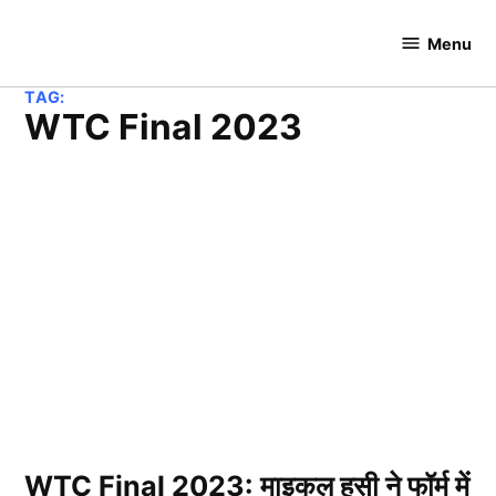
Skip
to
Menu
Cricket
content
Hundred
TAG:
WTC Final 2023
WTC Final 2023: माइकल हसी ने फॉर्म में