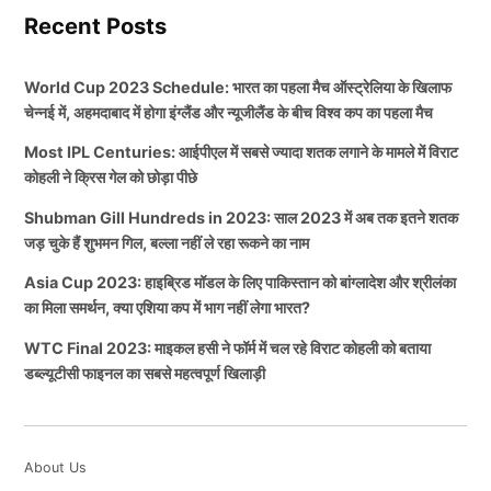
Recent Posts
World Cup 2023 Schedule: भारत का पहला मैच ऑस्ट्रेलिया के खिलाफ
चेन्नई में, अहमदाबाद में होगा इंग्लैंड और न्यूजीलैंड के बीच विश्व कप का पहला मैच
Most IPL Centuries: आईपीएल में सबसे ज्यादा शतक लगाने के मामले में विराट
कोहली ने क्रिस गेल को छोड़ा पीछे
Shubman Gill Hundreds in 2023: साल 2023 में अब तक इतने शतक
जड़ चुके हैं शुभमन गिल, बल्ला नहीं ले रहा रूकने का नाम
Asia Cup 2023: हाइब्रिड मॉडल के लिए पाकिस्तान को बांग्लादेश और श्रीलंका
का मिला समर्थन, क्या एशिया कप में भाग नहीं लेगा भारत?
WTC Final 2023: माइकल हसी ने फॉर्म में चल रहे विराट कोहली को बताया
डब्ल्यूटीसी फाइनल का सबसे महत्वपूर्ण खिलाड़ी
About Us