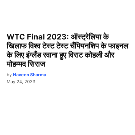
WTC Final 2023: ऑस्ट्रेलिया के
खिलाफ विश्व टेस्ट टेस्ट चैंपियनशिप के फाइनल
के लिए इंग्लैंड रवाना हुए विराट कोहली और
मोहम्मद सिराज
by
Naveen Sharma
May 24, 2023