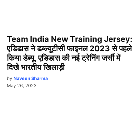
Team India New Training Jersey:
एडिडास ने डब्ल्यूटीसी फाइनल 2023 से पहले
किया डेब्यू, एडिडास की नई ट्रेनिंग जर्सी में
दिखे भारतीय खिलाड़ी
by
Naveen Sharma
May 26, 2023