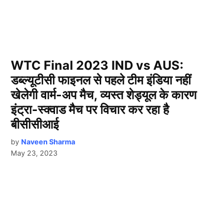
WTC Final 2023 IND vs AUS:
डब्ल्यूटीसी फाइनल से पहले टीम इंडिया नहीं
खेलेगी वार्म-अप मैच, व्यस्त शेड्यूल के कारण
इंट्रा-स्क्वाड मैच पर विचार कर रहा है
बीसीसीआई
by
Naveen Sharma
May 23, 2023