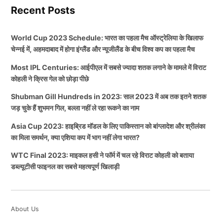
Recent Posts
World Cup 2023 Schedule: भारत का पहला मैच ऑस्ट्रेलिया के खिलाफ
चेन्नई में, अहमदाबाद में होगा इंग्लैंड और न्यूजीलैंड के बीच विश्व कप का पहला मैच
Most IPL Centuries: आईपीएल में सबसे ज्यादा शतक लगाने के मामले में विराट
कोहली ने क्रिस गेल को छोड़ा पीछे
Shubman Gill Hundreds in 2023: साल 2023 में अब तक इतने शतक
जड़ चुके हैं शुभमन गिल, बल्ला नहीं ले रहा रूकने का नाम
Asia Cup 2023: हाइब्रिड मॉडल के लिए पाकिस्तान को बांग्लादेश और श्रीलंका
का मिला समर्थन, क्या एशिया कप में भाग नहीं लेगा भारत?
WTC Final 2023: माइकल हसी ने फॉर्म में चल रहे विराट कोहली को बताया
डब्ल्यूटीसी फाइनल का सबसे महत्वपूर्ण खिलाड़ी
About Us