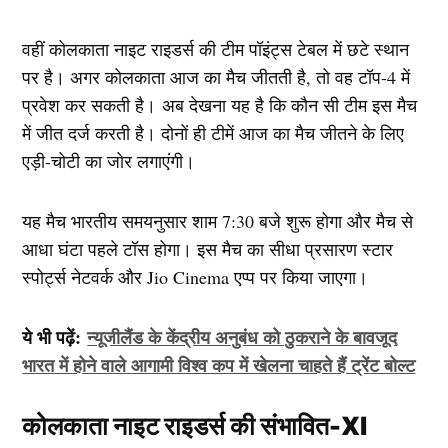
वहीं कोलकाता नाइट राइडर्स की टीम पॉइंट्स टेबल में छटे स्थान
पर है। अगर कोलकाता आज का मैच जीतती है, तो वह टॉप-4 में
प्रवेश कर सकती है। अब देखना यह है कि कौन सी टीम इस मैच
में जीत दर्ज करती है। दोनों ही टीमें आज का मैच जीतने के लिए
एड़ी-चोटी का जोर लगाएंगी।
यह मैच भारतीय समयनुसार शाम 7:30 बजे शुरू होगा और मैच से
आधा घंटा पहले टॉस होगा। इस मैच का सीधा प्रसारण स्टार
स्पोर्ट्स नेटवर्क और Jio Cinema एप्प पर किया जाएगा।
ये भी पढ़ें:
न्यूजीलैंड के केंद्रीय अनुबंध को ठुकराने के बावजूद
भारत में होने वाले आगामी विश्व कप में खेलना चाहते हैं ट्रेंट बोल्ट
कोलकाता नाइट राइडर्स की संभावित-XI