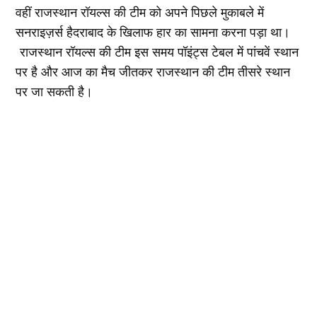
वहीं राजस्थान रॉयल्स की टीम को अपने पिछले मुकाबले में
सनराइज़र्स हैदराबाद के खिलाफ हार का सामना करना पड़ा था।
राजस्थान रॉयल्स की टीम इस समय पॉइंट्स टेबल में पांचवें स्थान
पर है और आज का मैच जीतकर राजस्थान की टीम तीसरे स्थान
पर जा सकती है।