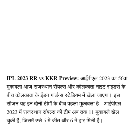
IPL 2023 RR vs KKR Preview:
आईपीएल 2023 का 56वां
मुकाबला आज राजस्थान रॉयल्स और कोलकाता नाइट राइडर्स के
बीच कोलकाता के ईडन गार्डन्स स्टेडियम में खेला जाएगा। इस
सीजन यह इन दोनों टीमों के बीच पहला मुकाबला है। आईपीएल
2023 में राजस्थान रॉयल्स की टीम अब तक 11 मुकाबले खेल
चुकी है, जिसमें उसे 5 में जीत और 6 में हार मिली है।