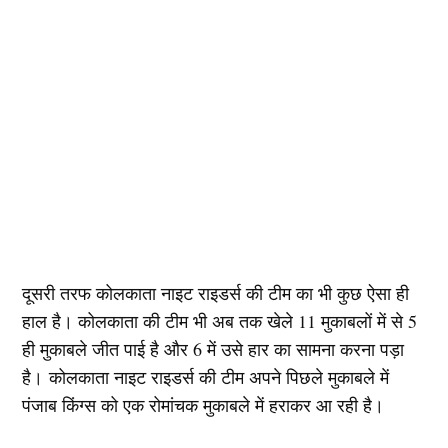
दूसरी तरफ कोलकाता नाइट राइडर्स की टीम का भी कुछ ऐसा ही
हाल है। कोलकाता की टीम भी अब तक खेले 11 मुकाबलों में से 5
ही मुकाबले जीत पाई है और 6 में उसे हार का सामना करना पड़ा
है। कोलकाता नाइट राइडर्स की टीम अपने पिछले मुकाबले में
पंजाब किंग्स को एक रोमांचक मुकाबले में हराकर आ रही है।