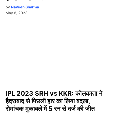
by
Naveen Sharma
May 8, 2023
IPL 2023 SRH vs KKR: कोलकाता ने
हैदराबाद से पिछली हार का लिया बदला,
रोमांचक मुकाबले में 5 रन से दर्ज की जीत