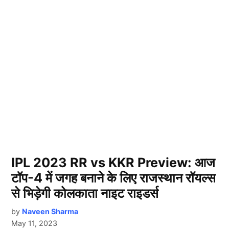
IPL 2023 RR vs KKR Preview: आज
टॉप-4 में जगह बनाने के लिए राजस्थान रॉयल्स
से भिड़ेगी कोलकाता नाइट राइडर्स
by
Naveen Sharma
May 11, 2023