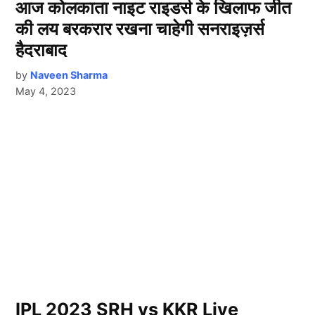
आज कोलकाता नाइट राइडर्स के खिलाफ जीत
की लय बरकरार रखना चाहेगी सनराइज़र्स
हैदराबाद
by
Naveen Sharma
May 4, 2023
IPL 2023 SRH vs KKR Live