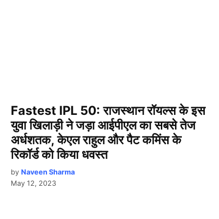
Fastest IPL 50: राजस्थान रॉयल्स के इस
युवा खिलाड़ी ने जड़ा आईपीएल का सबसे तेज
अर्धशतक, केएल राहुल और पैट कमिंस के
रिकॉर्ड को किया धवस्त
by
Naveen Sharma
May 12, 2023