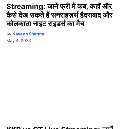
Streaming: जानें फ्री में कब, कहाँ और
कैसे देख सकते हैं सनराइज़र्स हैदराबाद और
कोलकाता नाइट राइडर्स का मैच
by
Naveen Sharma
May 4, 2023