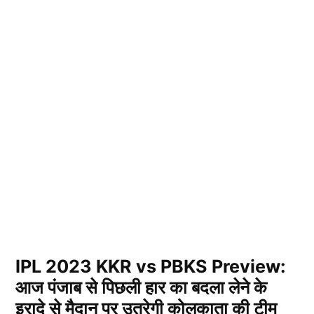
IPL 2023 KKR vs PBKS Preview:
आज पंजाब से पिछली हार का बदला लेने के
इरादे से मैदान पर उतरेगी कोलकाता की टीम