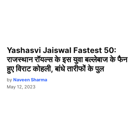
Yashasvi Jaiswal Fastest 50:
राजस्थान रॉयल्स के इस युवा बल्लेबाज के फैन
हुए विराट कोहली, बांधे तारीफों के पुल
by
Naveen Sharma
May 12, 2023