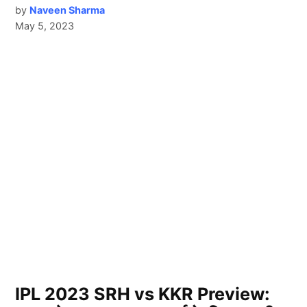
by
Naveen Sharma
May 5, 2023
IPL 2023 SRH vs KKR Preview: