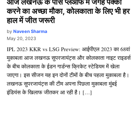
आज लखनऊ के पास प्लेऑफ में जगह पक्की
करने का अच्छा मौका, कोलकाता के लिए भी हर
हाल में जीत जरूरी
by
Naveen Sharma
May 20, 2023
IPL 2023 KKR vs LSG Preview: आईपीएल 2023 का 68वां
मुकाबला आज लखनऊ सुपरजायंट्स और कोलकाता नाइट राइडर्स
के बीच कोलकाता के ईडन गार्डन्स क्रिकेट स्टेडियम में खेला
जाएगा। इस सीजन यह इन दोनों टीमों के बीच पहला मुकाबला है।
लखनऊ सुपरजायंट्स की टीम अपना पिछला मुकाबला मुंबई
इंडियंस के खिलाफ जीतकर आ रही है। […]