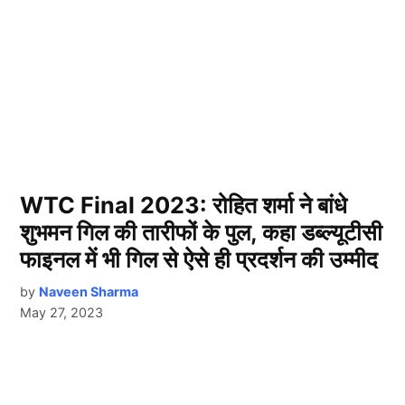
WTC Final 2023: रोहित शर्मा ने बांधे
शुभमन गिल की तारीफों के पुल, कहा डब्ल्यूटीसी
फाइनल में भी गिल से ऐसे ही प्रदर्शन की उम्मीद
by
Naveen Sharma
May 27, 2023