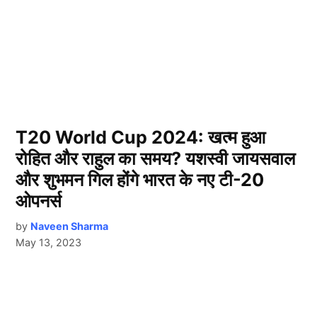
T20 World Cup 2024: खत्म हुआ
रोहित और राहुल का समय? यशस्वी जायसवाल
और शुभमन गिल होंगे भारत के नए टी-20
ओपनर्स
by
Naveen Sharma
May 13, 2023