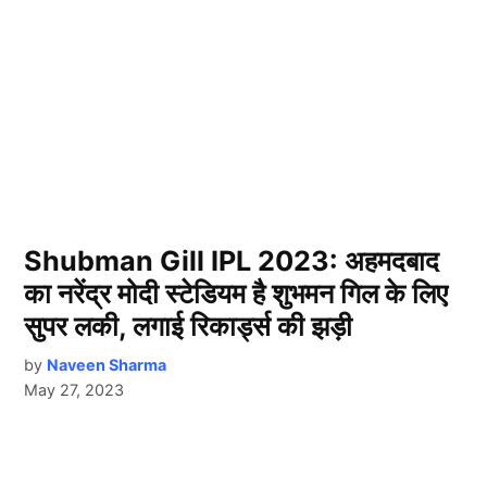
Shubman Gill IPL 2023: अहमदबाद
का नरेंद्र मोदी स्टेडियम है शुभमन गिल के लिए
सुपर लकी, लगाई रिकार्ड्स की झड़ी
by
Naveen Sharma
May 27, 2023