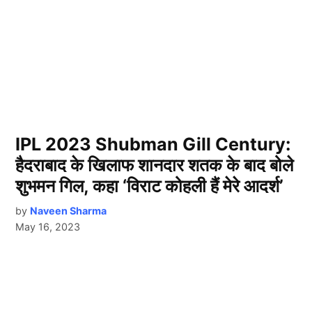
IPL 2023 Shubman Gill Century:
हैदराबाद के खिलाफ शानदार शतक के बाद बोले
शुभमन गिल, कहा ‘विराट कोहली हैं मेरे आदर्श’
by
Naveen Sharma
May 16, 2023