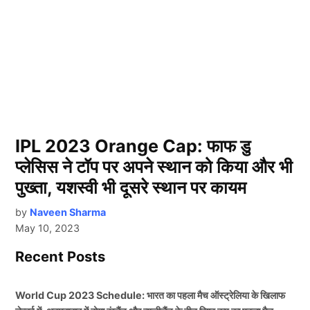
IPL 2023 Orange Cap: फाफ डु
प्लेसिस ने टॉप पर अपने स्थान को किया और भी
पुख्ता, यशस्वी भी दूसरे स्थान पर कायम
by
Naveen Sharma
May 10, 2023
Recent Posts
World Cup 2023 Schedule: भारत का पहला मैच ऑस्ट्रेलिया के खिलाफ