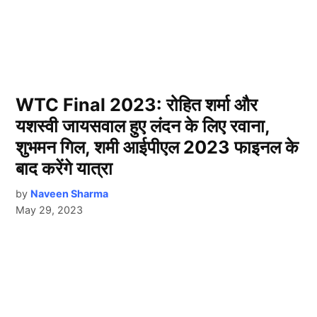
WTC Final 2023: रोहित शर्मा और
यशस्वी जायसवाल हुए लंदन के लिए रवाना,
शुभमन गिल, शमी आईपीएल 2023 फाइनल के
बाद करेंगे यात्रा
by
Naveen Sharma
May 29, 2023