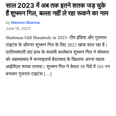
साल 2023 में अब तक इतने शतक जड़ चुके
हैं शुभमन गिल, बल्ला नहीं ले रहा रूकने का नाम
by
Naveen Sharma
June 16, 2023
Shubman Gill Hundreds in 2023: टीम इंडिया और गुजरात
टाइटंस के ओपनर शुभमन गिल के लिए 2023 खास साल रहा है।
प्रतिभाशाली दाएं हाथ के सलामी बल्लेबाज शुभमन गिल ने सोमवार
को अहमदाबाद में सनराइज़र्स हैदराबाद के खिलाफ अपना पहला
आईपीएल शतक लगाया। शुभमन गिल ने केवल 58 गेंदों में 101 रन
बनाकर गुजरात टाइटंस […]