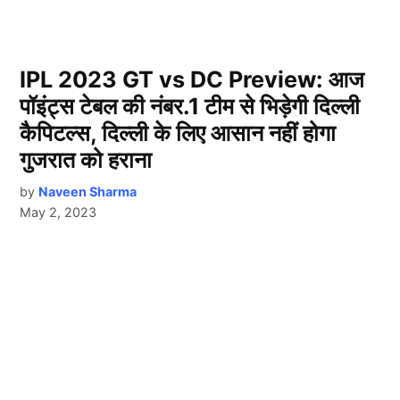
IPL 2023 GT vs DC Preview: आज
पॉइंट्स टेबल की नंबर.1 टीम से भिड़ेगी दिल्ली
कैपिटल्स, दिल्ली के लिए आसान नहीं होगा
गुजरात को हराना
by
Naveen Sharma
May 2, 2023