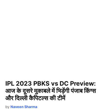
IPL 2023 PBKS vs DC Preview:
आज के दूसरे मुकाबले में भिड़ेंगी पंजाब किंग्स
और दिल्ली कैपिटल्स की टीमें
by
Naveen Sharma