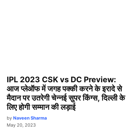
IPL 2023 CSK vs DC Preview:
आज प्लेऑफ में जगह पक्की करने के इरादे से
मैदान पर उतरेगी चेन्नई सुपर किंग्स, दिल्ली के
लिए होगी सम्मान की लड़ाई
by
Naveen Sharma
May 20, 2023