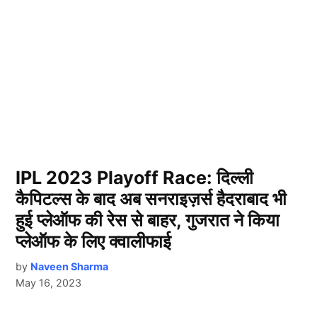
IPL 2023 Playoff Race: दिल्ली
कैपिटल्स के बाद अब सनराइज़र्स हैदराबाद भी
हुई प्लेऑफ की रेस से बाहर, गुजरात ने किया
प्लेऑफ के लिए क्वालीफाई
by
Naveen Sharma
May 16, 2023