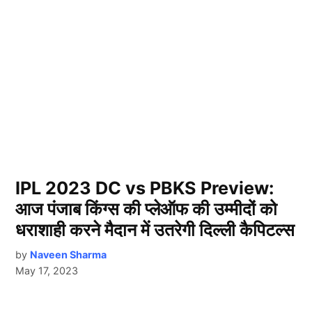
IPL 2023 DC vs PBKS Preview:
आज पंजाब किंग्स की प्लेऑफ की उम्मीदों को
धराशाही करने मैदान में उतरेगी दिल्ली कैपिटल्स
by
Naveen Sharma
May 17, 2023