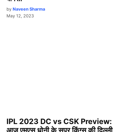
by
Naveen Sharma
May 12, 2023
IPL 2023 DC vs CSK Preview:
आज एमएस धोनी के सुपर किंग्स की दिल्ली