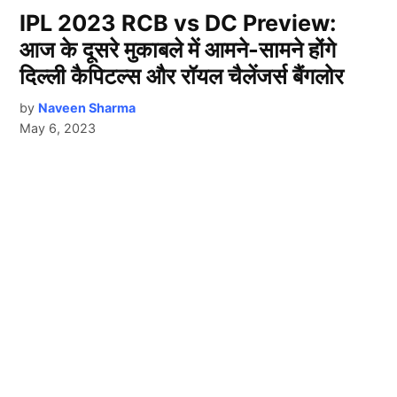
IPL 2023 RCB vs DC Preview:
आज के दूसरे मुकाबले में आमने-सामने होंगे
दिल्ली कैपिटल्स और रॉयल चैलेंजर्स बैंगलोर
by
Naveen Sharma
May 6, 2023