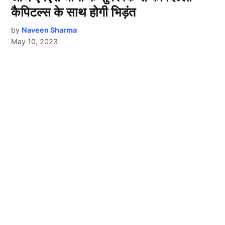
कैपिटल्स के साथ होगी भिड़ंत
by
Naveen Sharma
May 10, 2023