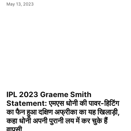
May 13, 2023
IPL 2023 Graeme Smith
Statement: एमएस धोनी की पावर-हिटिंग
का फैन हुआ दक्षिण अफ्रीका का यह खिलाड़ी,
कहा धोनी अपनी पुरानी लय में कर चुके हैं
वापसी