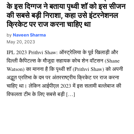
के इस दिग्गज ने बताया पृथ्वी शॉ को इस सीजन
की सबसे बड़ी निराशा, कहा उसे इंटरनेशनल
क्रिकेट पर राज करना चाहिए था
by
Naveen Sharma
May 20, 2023
IPL 2023 Prithvi Shaw: ऑस्ट्रेलिया के पूर्व खिलाड़ी और
दिल्ली कैपिटल्स के मौजूदा सहायक कोच शेन वॉटसन (Shane
Watson) का मानना है कि पृथ्वी शॉ (Prithvi Shaw) को अपनी
अद्भुत प्रतिभा के दम पर अंतरराष्ट्रीय क्रिकेट पर राज करना
चाहिए था। लेकिन आईपीएल 2023 में इस सलामी बल्लेबाज की
विफलता टीम के लिए सबसे बड़ी […]