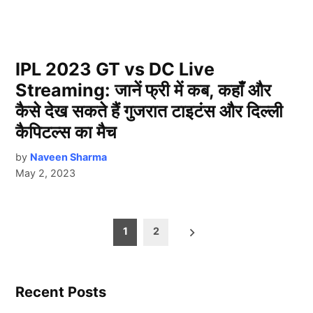
IPL 2023 GT vs DC Live
Streaming: जानें फ्री में कब, कहाँ और
कैसे देख सकते हैं गुजरात टाइटंस और दिल्ली
कैपिटल्स का मैच
by
Naveen Sharma
May 2, 2023
Posts
1
2
pagination
Recent Posts