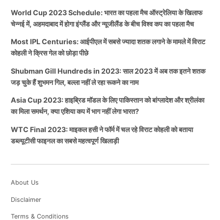
World Cup 2023 Schedule: भारत का पहला मैच ऑस्ट्रेलिया के खिलाफ
चेन्नई में, अहमदाबाद में होगा इंग्लैंड और न्यूजीलैंड के बीच विश्व कप का पहला मैच
Most IPL Centuries: आईपीएल में सबसे ज्यादा शतक लगाने के मामले में विराट
कोहली ने क्रिस गेल को छोड़ा पीछे
Shubman Gill Hundreds in 2023: साल 2023 में अब तक इतने शतक
जड़ चुके हैं शुभमन गिल, बल्ला नहीं ले रहा रूकने का नाम
Asia Cup 2023: हाइब्रिड मॉडल के लिए पाकिस्तान को बांग्लादेश और श्रीलंका
का मिला समर्थन, क्या एशिया कप में भाग नहीं लेगा भारत?
WTC Final 2023: माइकल हसी ने फॉर्म में चल रहे विराट कोहली को बताया
डब्ल्यूटीसी फाइनल का सबसे महत्वपूर्ण खिलाड़ी
About Us
Disclaimer
Terms & Conditions