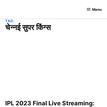
Skip
to
Menu
Cricket
content
Hundred
TAG:
चेन्नई सुपर किंग्स
IPL 2023 Final Live Streaming: