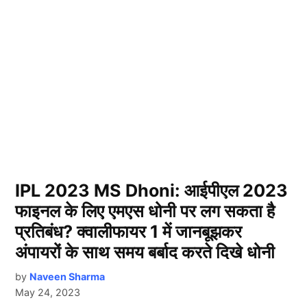
IPL 2023 MS Dhoni: आईपीएल 2023
फाइनल के लिए एमएस धोनी पर लग सकता है
प्रतिबंध? क्वालीफायर 1 में जानबूझकर
अंपायरों के साथ समय बर्बाद करते दिखे धोनी
by
Naveen Sharma
May 24, 2023