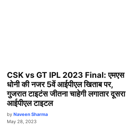
CSK vs GT IPL 2023 Final: एमएस
धोनी की नजर 5वें आईपीएल खिताब पर,
गुजरात टाइटंस जीतना चाहेगी लगातार दूसरा
आईपीएल टाइटल
by
Naveen Sharma
May 28, 2023