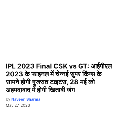
IPL 2023 Final CSK vs GT: आईपीएल
2023 के फाइनल में चेन्नई सुपर किंग्स के
सामने होगी गुजरात टाइटंस, 28 मई को
अहमदाबाद में होगी खिताबी जंग
by
Naveen Sharma
May 27, 2023