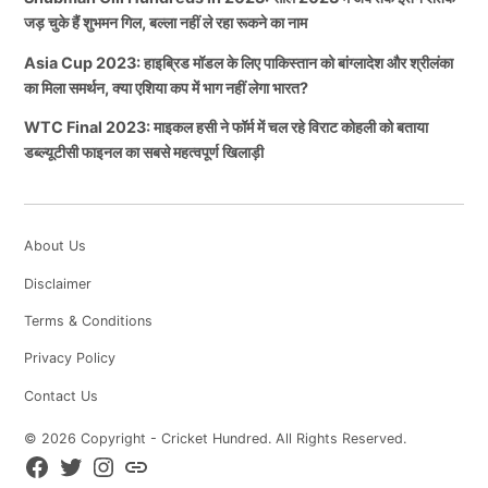
जड़ चुके हैं शुभमन गिल, बल्ला नहीं ले रहा रूकने का नाम
Asia Cup 2023: हाइब्रिड मॉडल के लिए पाकिस्तान को बांग्लादेश और श्रीलंका
का मिला समर्थन, क्या एशिया कप में भाग नहीं लेगा भारत?
WTC Final 2023: माइकल हसी ने फॉर्म में चल रहे विराट कोहली को बताया
डब्ल्यूटीसी फाइनल का सबसे महत्वपूर्ण खिलाड़ी
About Us
Disclaimer
Terms & Conditions
Privacy Policy
Contact Us
© 2026 Copyright - Cricket Hundred. All Rights Reserved.
Facebook
Twitter
Instagram
Koo