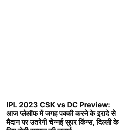
IPL 2023 CSK vs DC Preview:
आज प्लेऑफ में जगह पक्की करने के इरादे से
मैदान पर उतरेगी चेन्नई सुपर किंग्स, दिल्ली के