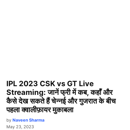
IPL 2023 CSK vs GT Live
Streaming: जानें फ्री में कब, कहाँ और
कैसे देख सकते हैं चेन्नई और गुजरात के बीच
पहला क्वालीफ़ायर मुकाबला
by
Naveen Sharma
May 23, 2023