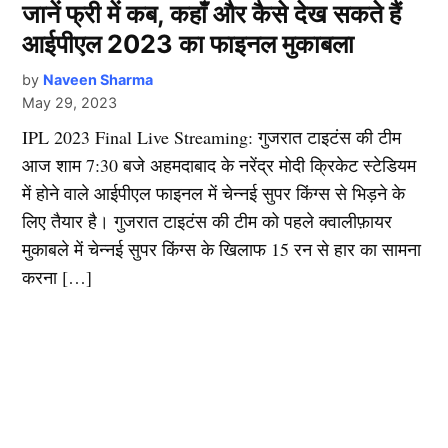
जानें फ्री में कब, कहाँ और कैसे देख सकते हैं
आईपीएल 2023 का फाइनल मुकाबला
by
Naveen Sharma
May 29, 2023
IPL 2023 Final Live Streaming: गुजरात टाइटंस की टीम
आज शाम 7:30 बजे अहमदाबाद के नरेंद्र मोदी क्रिकेट स्टेडियम
में होने वाले आईपीएल फाइनल में चेन्नई सुपर किंग्स से भिड़ने के
लिए तैयार है। गुजरात टाइटंस की टीम को पहले क्वालीफ़ायर
मुकाबले में चेन्नई सुपर किंग्स के खिलाफ 15 रन से हार का सामना
करना […]