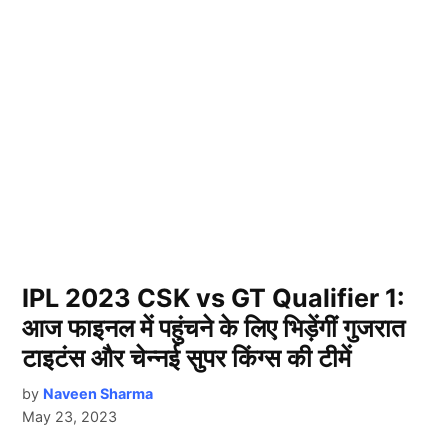
IPL 2023 CSK vs GT Qualifier 1:
आज फाइनल में पहुंचने के लिए भिड़ेंगीं गुजरात
टाइटंस और चेन्नई सुपर किंग्स की टीमें
by
Naveen Sharma
May 23, 2023