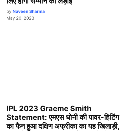
लिए होगी सम्मान की लड़ाई
by
Naveen Sharma
May 20, 2023
IPL 2023 Graeme Smith
Statement: एमएस धोनी की पावर-हिटिंग
का फैन हुआ दक्षिण अफ्रीका का यह खिलाड़ी,