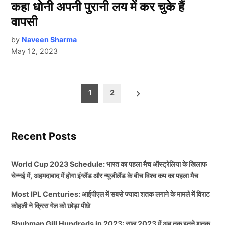
कहा धोनी अपनी पुरानी लय में कर चुके हैं
वापसी
by
Naveen Sharma
May 12, 2023
Posts
1
2
pagination
Recent Posts
World Cup 2023 Schedule: भारत का पहला मैच ऑस्ट्रेलिया के खिलाफ
चेन्नई में, अहमदाबाद में होगा इंग्लैंड और न्यूजीलैंड के बीच विश्व कप का पहला मैच
Most IPL Centuries: आईपीएल में सबसे ज्यादा शतक लगाने के मामले में विराट
कोहली ने क्रिस गेल को छोड़ा पीछे
Shubman Gill Hundreds in 2023: साल 2023 में अब तक इतने शतक