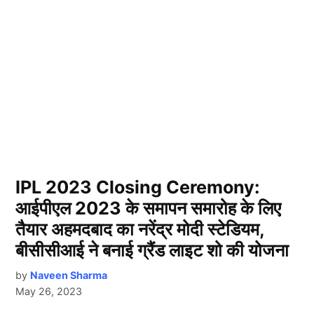
IPL 2023 Closing Ceremony:
आईपीएल 2023 के समापन समारोह के लिए
तैयार अहमदबाद का नरेंद्र मोदी स्टेडियम,
बीसीसीआई ने बनाई ग्रैंड लाइट शो की योजना
by
Naveen Sharma
May 26, 2023