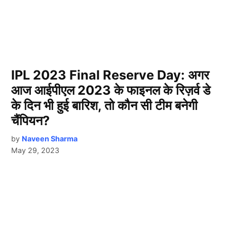
IPL 2023 Final Reserve Day: अगर
आज आईपीएल 2023 के फाइनल के रिज़र्व डे
के दिन भी हुई बारिश, तो कौन सी टीम बनेगी
चैंपियन?
by
Naveen Sharma
May 29, 2023