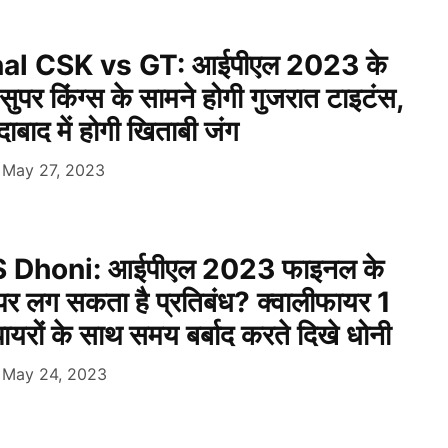
al CSK vs GT: आईपीएल 2023 के
 सुपर किंग्स के सामने होगी गुजरात टाइटंस,
ाद में होगी खिताबी जंग
May 27, 2023
 Dhoni: आईपीएल 2023 फाइनल के
पर लग सकता है प्रतिबंध? क्वालीफायर 1
ायरों के साथ समय बर्बाद करते दिखे धोनी
May 24, 2023