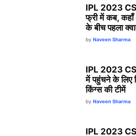
IPL 2023 CSK
फ्री में कब, कहा
के बीच पहला क्व
by
Naveen Sharma
IPL 2023 CS
में पहुंचने के लि
किंग्स की टीमें
by
Naveen Sharma
IPL 2023 CSK