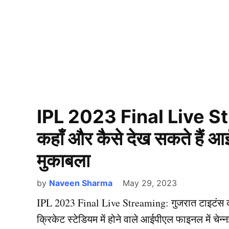
IPL 2023 Final Live Stre
कहाँ और कैसे देख सकते है
मुकाबला
by
Naveen Sharma
May 29, 2023
IPL 2023 Final Live Streaming: गुजरात टाइटंस क
क्रिकेट स्टेडियम में होने वाले आईपीएल फाइनल में चेन्