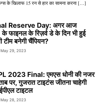
 किंग्स के खिलाफ 15 रन से हार का सामना करना […]
nal Reserve Day: अगर आज
 फाइनल के रिज़र्व डे के दिन भी हुई
ी टीम बनेगी चैंपियन?
May 29, 2023
L 2023 Final: एमएस धोनी की नजर
ाब पर, गुजरात टाइटंस जीतना चाहेगी
आईपीएल टाइटल
May 28, 2023