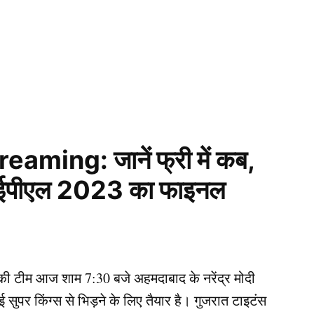
aming: जानें फ्री में कब,
ं आईपीएल 2023 का फाइनल
ी टीम आज शाम 7:30 बजे अहमदाबाद के नरेंद्र मोदी
नई सुपर किंग्स से भिड़ने के लिए तैयार है। गुजरात टाइटंस