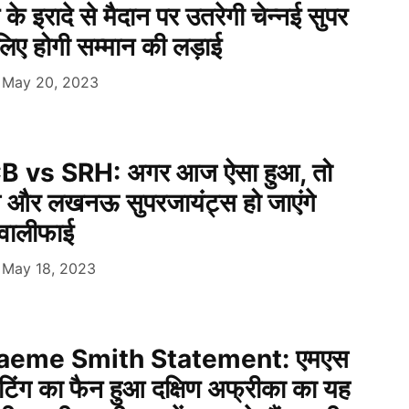
े इरादे से मैदान पर उतरेगी चेन्नई सुपर
े लिए होगी सम्मान की लड़ाई
May 20, 2023
 vs SRH: अगर आज ऐसा हुआ, तो
ग्स और लखनऊ सुपरजायंट्स हो जाएंगे
्वालीफाई
May 18, 2023
aeme Smith Statement: एमएस
टिंग का फैन हुआ दक्षिण अफ्रीका का यह